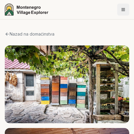
Nazad na domaćinstva