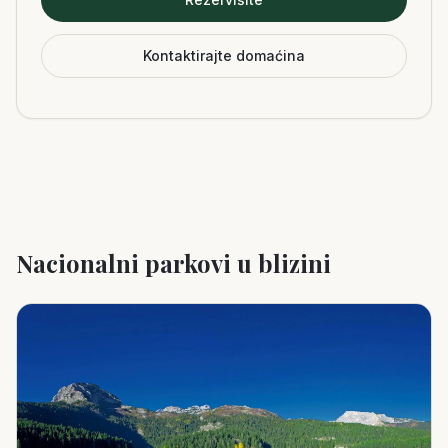
Kontaktirajte domaćina
Nacionalni parkovi u blizini