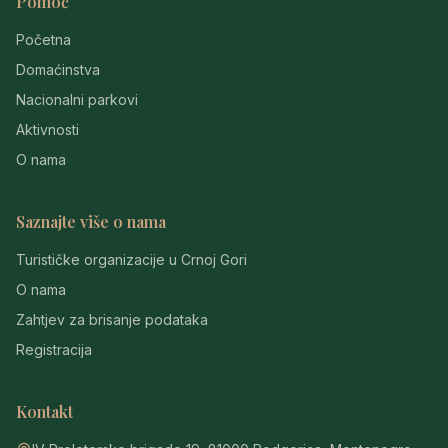
Pomoć
Početna
Domaćinstva
Nacionalni parkovi
Aktivnosti
O nama
Saznajte više o nama
Turističke organizacije u Crnoj Gori
O nama
Zahtjev za brisanje podataka
Registracija
Kontakt