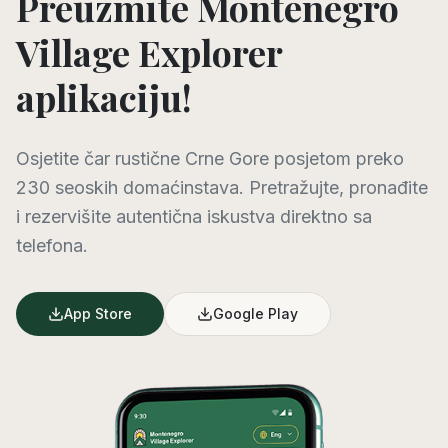
Preuzmite Montenegro
Village Explorer
aplikaciju!
Osjetite čar rustične Crne Gore posjetom preko
230 seoskih domaćinstava. Pretražujte, pronađite
i rezervišite autentična iskustva direktno sa
telefona.
App Store
Google Play