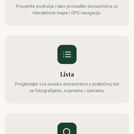
Provjerite područje i lako pronađite domaćinstva uz
interaktivne mape i GPS navigaciju.
Lista
Pregledajte sva seoska domaćinstva u praktičnoj listi
sa fotografijama, ocjenama i cijenama.