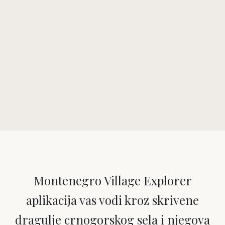
Montenegro Village Explorer
aplikacija vas vodi kroz skrivene
dragulje crnogorskog sela i njegova