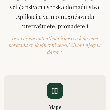
veličanstvena seoska domaćinstva.
Aplikacija vam omogućava da
pretražujete, pronađete i
rezervišete autentična iskustva koja vam
pokazuju svakodnevni seoski život i njegove
darove.
Mape