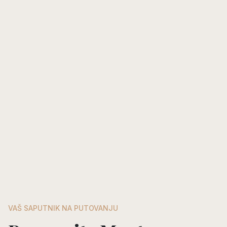
VAŠ SAPUTNIK NA PUTOVANJU