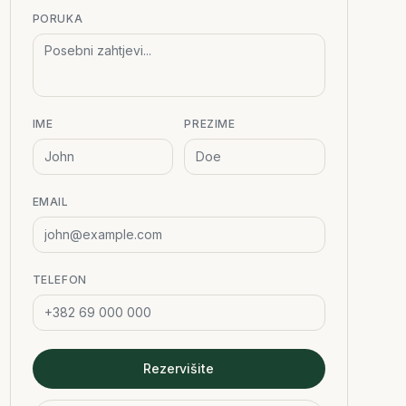
PORUKA
IME
PREZIME
EMAIL
TELEFON
Rezervišite