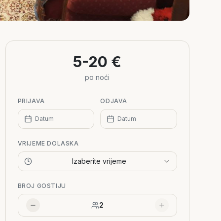
5-20 €
po noći
PRIJAVA
ODJAVA
Datum
Datum
VRIJEME DOLASKA
Izaberite vrijeme
BROJ GOSTIJU
2