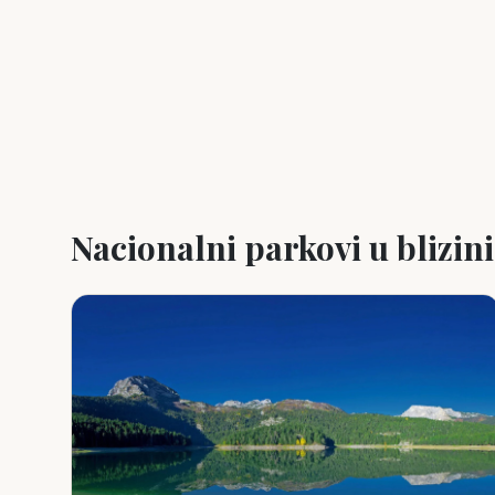
Nacionalni parkovi u blizini