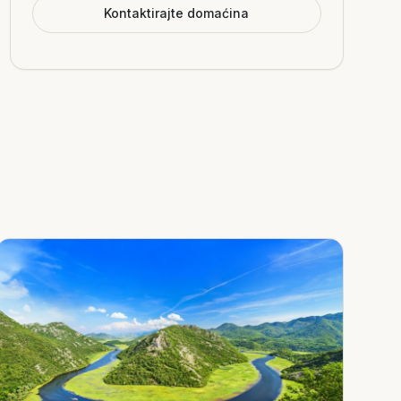
Kontaktirajte domaćina