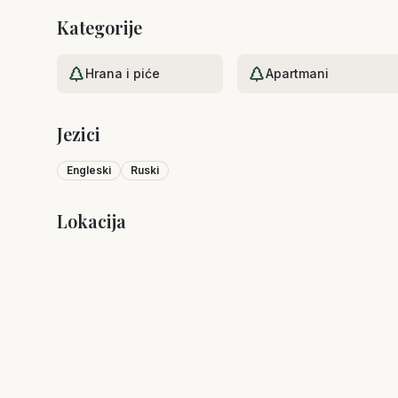
Kategorije
Hrana i piće
Apartmani
Jezici
Engleski
Ruski
Lokacija
+
−