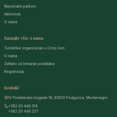
Nacionalni parkovi
Aktivnosti
O nama
Saznajte više o nama
Turističke organizacije u Crnoj Gori
O nama
Zahtjev za brisanje podataka
Registracija
Kontakt
IV Proleterske brigade 19, 81000 Podgorica, Montenegro
+382 20 446 314
+382 20 446 227