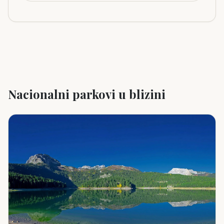
Nacionalni parkovi u blizini