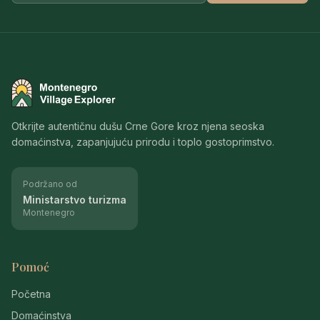
Montenegro Village Explorer
Otkrijte autentičnu dušu Crne Gore kroz njena seoska
domaćinstva, zapanjujuću prirodu i toplo gostoprimstvo.
Podržano od
Ministarstvo turizma
Montenegro
Pomoć
Početna
Domaćinstva