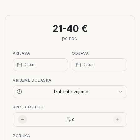
+
−
21-40 €
po noći
PRIJAVA
ODJAVA
Datum
Datum
VRIJEME DOLASKA
Izaberite vrijeme
BROJ GOSTIJU
2
PORUKA