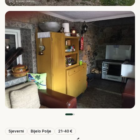
Sjeverni
Bijelo Polje
21-40 €