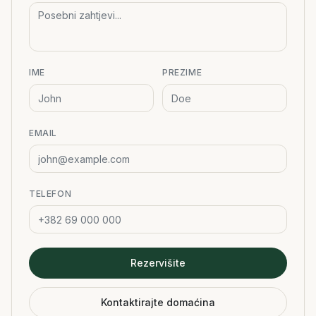
IME
PREZIME
EMAIL
TELEFON
Rezervišite
Kontaktirajte domaćina