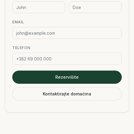
EMAIL
TELEFON
Rezervišite
Kontaktirajte domaćina