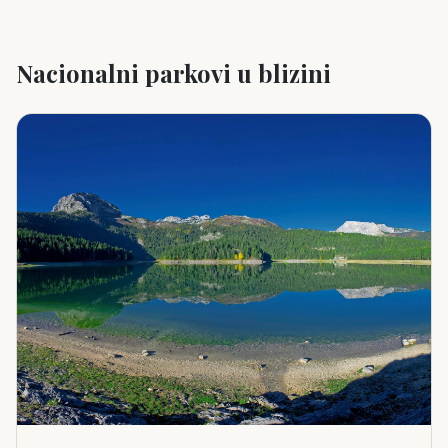
Nacionalni parkovi u blizini