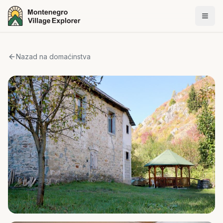
Nazad na domaćinstva