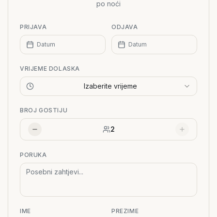
po noći
PRIJAVA
ODJAVA
Datum
Datum
VRIJEME DOLASKA
Izaberite vrijeme
BROJ GOSTIJU
2
PORUKA
IME
PREZIME