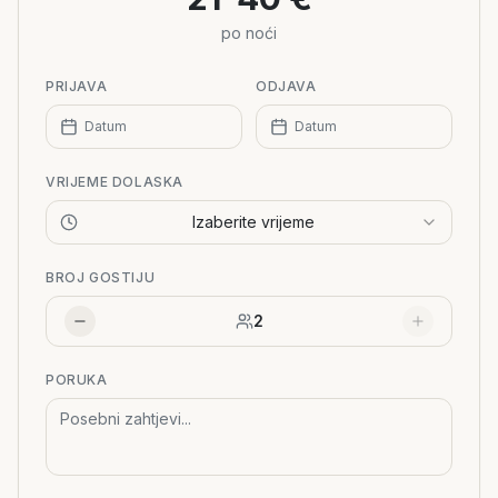
po noći
PRIJAVA
ODJAVA
Datum
Datum
VRIJEME DOLASKA
Izaberite vrijeme
BROJ GOSTIJU
2
PORUKA