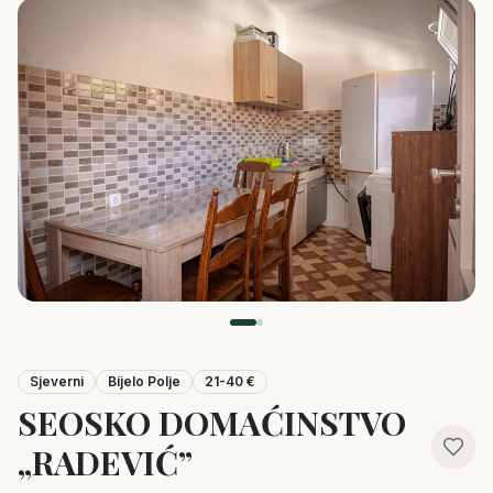
Sjeverni
Bijelo Polje
21-40 €
SEOSKO DOMAĆINSTVO
„RADEVIĆ”