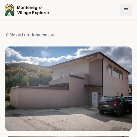
Nazad na domaćinstva