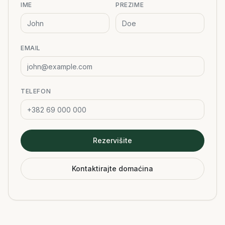
IME
PREZIME
EMAIL
TELEFON
Rezervišite
Kontaktirajte domaćina