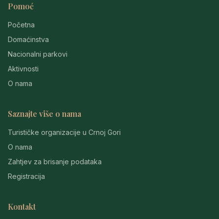
Pomoć
Početna
Domaćinstva
Nacionalni parkovi
Aktivnosti
O nama
Saznajte više o nama
Turističke organizacije u Crnoj Gori
O nama
Zahtjev za brisanje podataka
Registracija
Kontakt