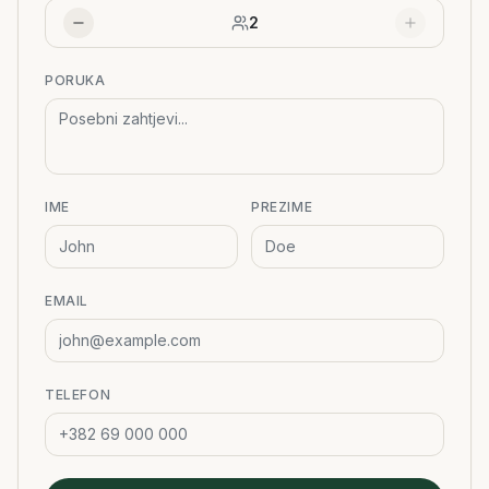
2
PORUKA
IME
PREZIME
EMAIL
TELEFON