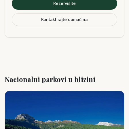
Rezervišite
Kontaktirajte domaćina
Nacionalni parkovi u blizini