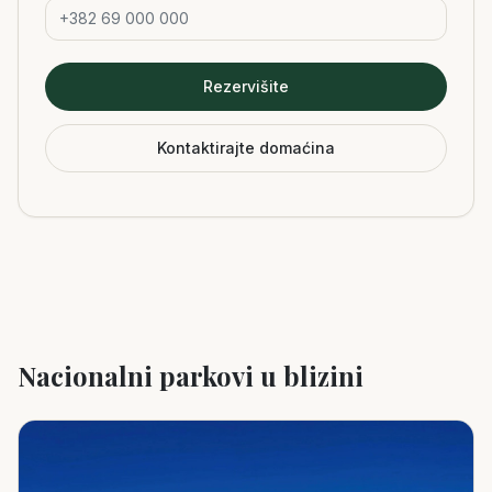
Rezervišite
Kontaktirajte domaćina
Nacionalni parkovi u blizini