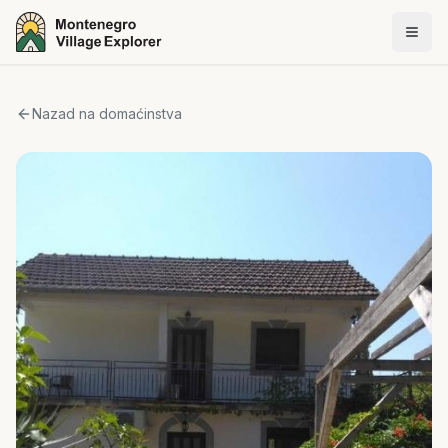
Nazad na domaćinstva