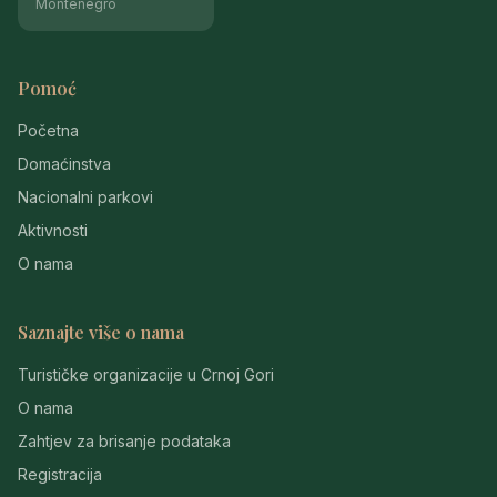
Montenegro
Pomoć
Početna
Domaćinstva
Nacionalni parkovi
Aktivnosti
O nama
Saznajte više o nama
Turističke organizacije u Crnoj Gori
O nama
Zahtjev za brisanje podataka
Registracija