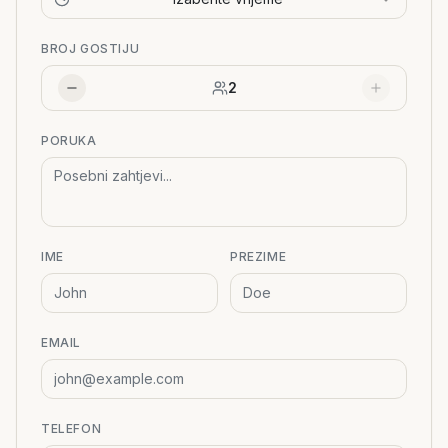
BROJ GOSTIJU
2
PORUKA
IME
PREZIME
EMAIL
TELEFON