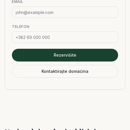
EMAIL
TELEFON
Rezervišite
Kontaktirajte domaćina