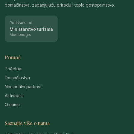
domaćinstva, zapanjujuću prirodu i toplo gostoprimstvo.
Podržano od
Ministarstvo turizma
Montenegro
Pomoć
Početna
Domaćinstva
Nacionalni parkovi
Aktivnosti
O nama
Saznajte više o nama