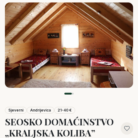
Sjeverni
Andrijevica
21-40 €
SEOSKO DOMAĆINSTVO
„KRALJSKA KOLIBA”