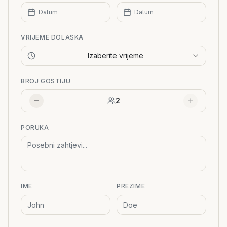
Datum
Datum
VRIJEME DOLASKA
Izaberite vrijeme
BROJ GOSTIJU
2
PORUKA
IME
PREZIME