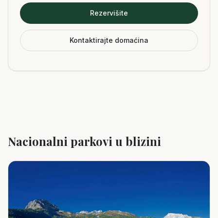
Rezervišite
Kontaktirajte domaćina
Nacionalni parkovi u blizini