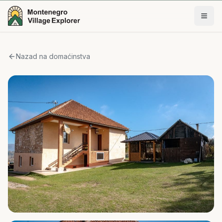
Nazad na domaćinstva