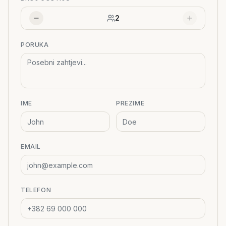
2
PORUKA
IME
PREZIME
EMAIL
TELEFON