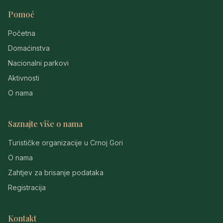
Pomoć
Početna
Domaćinstva
Nacionalni parkovi
Aktivnosti
O nama
Saznajte više o nama
Turističke organizacije u Crnoj Gori
O nama
Zahtjev za brisanje podataka
Registracija
Kontakt