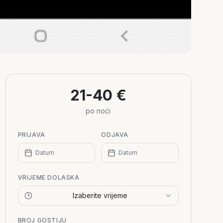
21-40 €
po noći
PRIJAVA
ODJAVA
Datum
Datum
VRIJEME DOLASKA
Izaberite vrijeme
BROJ GOSTIJU