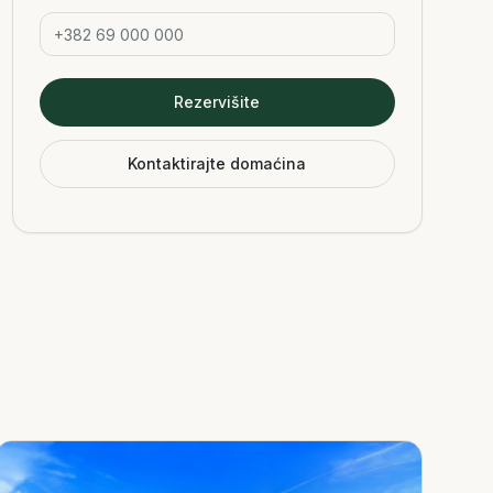
Rezervišite
Kontaktirajte domaćina