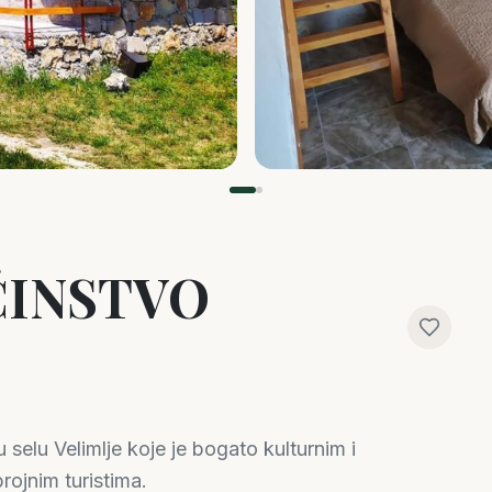
INSTVO
selu Velimlje koje je bogato kulturnim i
rojnim turistima.