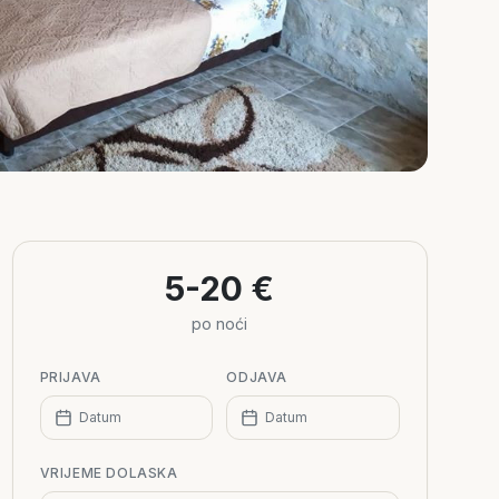
5-20 €
po noći
PRIJAVA
ODJAVA
Datum
Datum
VRIJEME DOLASKA