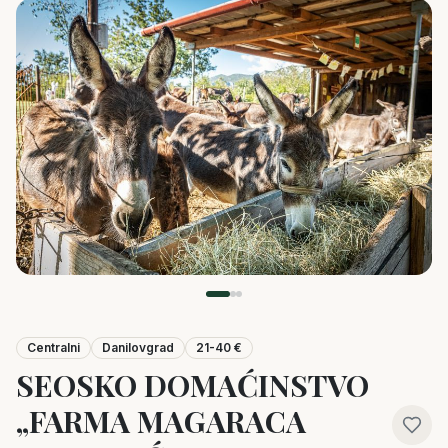
Centralni
Danilovgrad
21-40 €
SEOSKO DOMAĆINSTVO
„FARMA MAGARACA