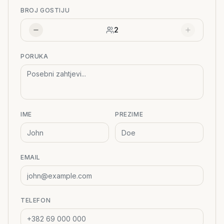
BROJ GOSTIJU
2
PORUKA
IME
PREZIME
EMAIL
TELEFON