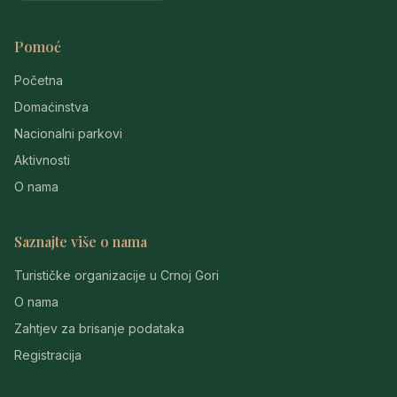
Pomoć
Početna
Domaćinstva
Nacionalni parkovi
Aktivnosti
O nama
Saznajte više o nama
Turističke organizacije u Crnoj Gori
O nama
Zahtjev za brisanje podataka
Registracija