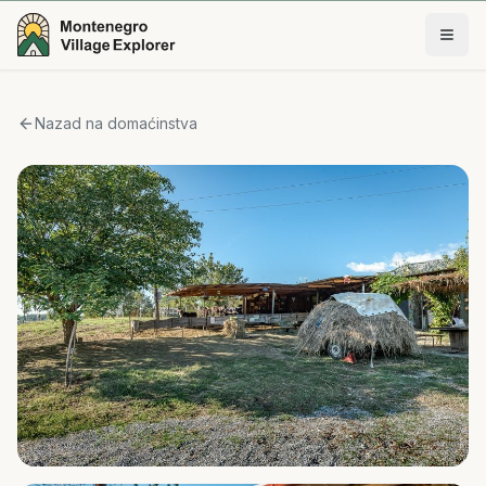
Nazad na domaćinstva