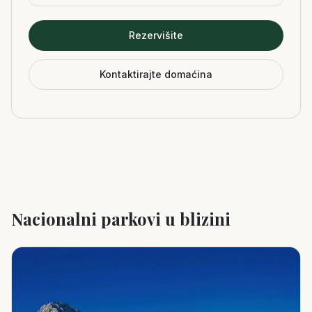
Rezervišite
Kontaktirajte domaćina
Nacionalni parkovi u blizini