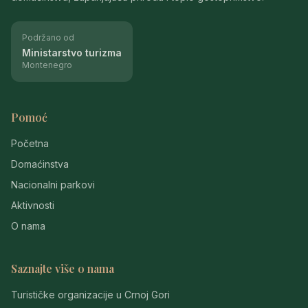
Podržano od
Ministarstvo turizma
Montenegro
Pomoć
Početna
Domaćinstva
Nacionalni parkovi
Aktivnosti
O nama
Saznajte više o nama
Turističke organizacije u Crnoj Gori