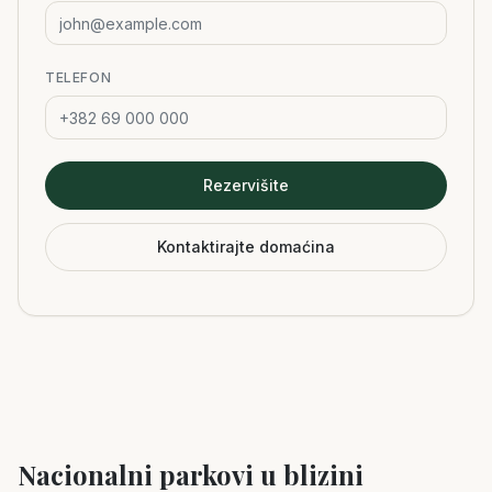
TELEFON
Rezervišite
Kontaktirajte domaćina
Nacionalni parkovi u blizini