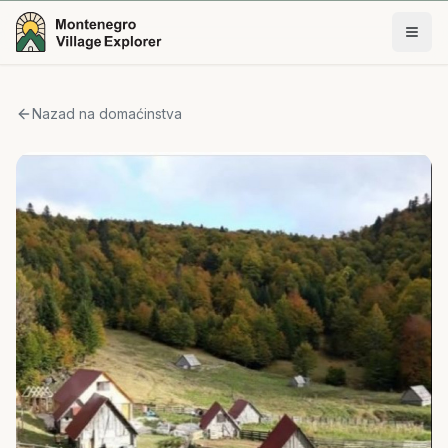
Nazad na domaćinstva