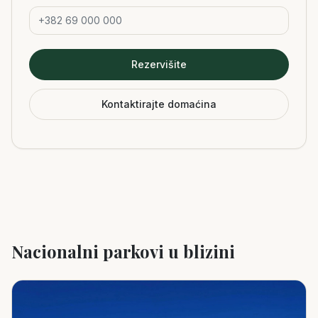
Rezervišite
Kontaktirajte domaćina
Nacionalni parkovi u blizini