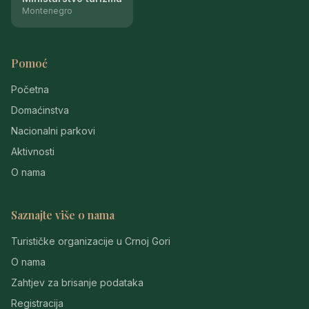
Montenegro
Pomoć
Početna
Domaćinstva
Nacionalni parkovi
Aktivnosti
O nama
Saznajte više o nama
Turističke organizacije u Crnoj Gori
O nama
Zahtjev za brisanje podataka
Registracija