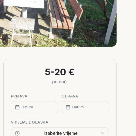
5-20 €
po noći
PRIJAVA
ODJAVA
Datum
Datum
VRIJEME DOLASKA
Izaberite vrijeme