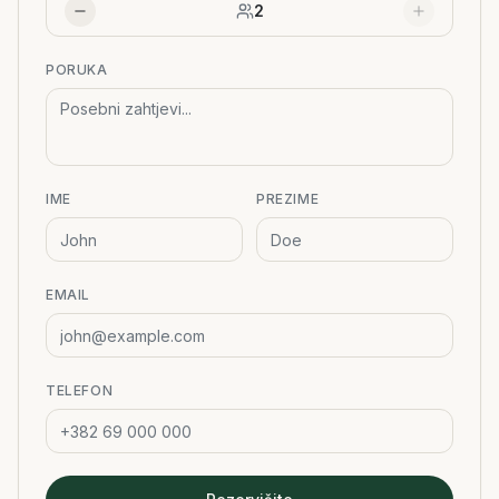
2
PORUKA
IME
PREZIME
EMAIL
TELEFON