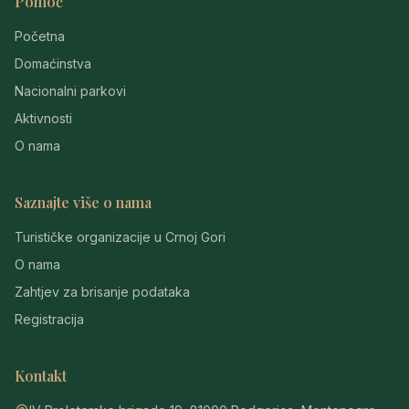
Pomoć
Početna
Domaćinstva
Nacionalni parkovi
Aktivnosti
O nama
Saznajte više o nama
Turističke organizacije u Crnoj Gori
O nama
Zahtjev za brisanje podataka
Registracija
Kontakt