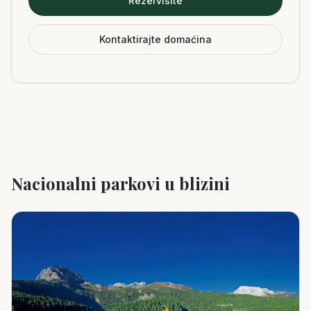
Rezervišite
Kontaktirajte domaćina
Nacionalni parkovi u blizini