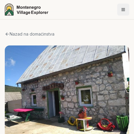
Nazad na domaćinstva