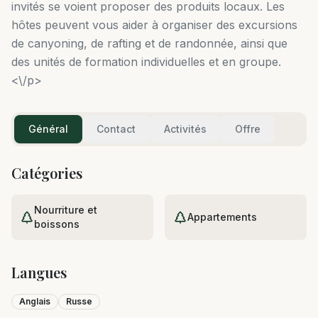
invités se voient proposer des produits locaux. Les
hôtes peuvent vous aider à organiser des excursions
de canyoning, de rafting et de randonnée, ainsi que
des unités de formation individuelles et en groupe.
<\/p>
Général
Contact
Activités
Offre
Catégories
Nourriture et
Appartements
boissons
Langues
Anglais
Russe