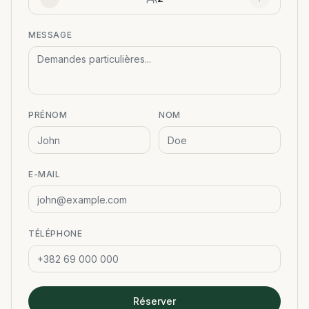
MESSAGE
PRÉNOM
NOM
E-MAIL
TÉLÉPHONE
Réserver