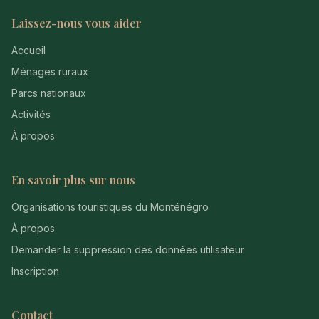
Laissez-nous vous aider
Accueil
Ménages ruraux
Parcs nationaux
Activités
À propos
En savoir plus sur nous
Organisations touristiques du Monténégro
À propos
Demander la suppression des données utilisateur
Inscription
Contact