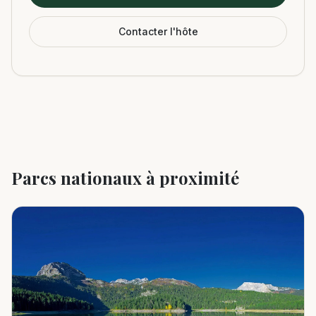
Contacter l'hôte
Parcs nationaux à proximité