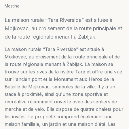
Mostine
La maison rurale “Tara Riverside” est située à
Mojkovac, au croisement de la route principale et
de la route régionale menant à Žabljak.
La maison rurale “Tara Riverside” est située à
Mojkovac, au croisement de la route principale et de
la route régionale menant à Žabljak. La maison se
trouve sur les rives de la rivière Tara et offre une vue
sur l'ancien pont et le Monument aux Héros de la
Bataille de Mojkovac, symboles de la ville. Il y a un
stade à proximité, ainsi qu'une zone sportive et
récréative récemment ouverte avec des sentiers de
marche et de vélo. Elle dispose de quatre chalets pour
les invités. La propriété comprend également une
maison familiale, un jardin et une maison d'été. Les