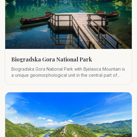
Biogradska Gora National Park
Biogradska Gora National Park with Bjelasica Mountain is
a unique geomorphological unit in the central part of
Montenegr