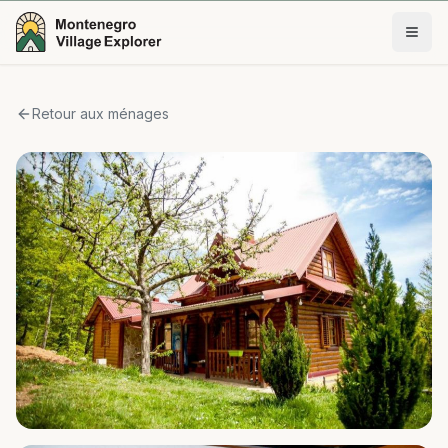
Retour aux ménages