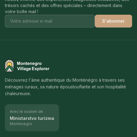
trésors cachés et des offres spéciales – directement dans
votre boîte mail !
S'abonner
Montenegro Village Explorer
Découvrez l'âme authentique du Monténégro à travers ses
ménages ruraux, sa nature époustouflante et son hospitalité
chaleureuse.
Avec le soutien de
Ministarstvo turizma
Montenegro