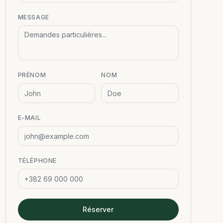
MESSAGE
PRÉNOM
NOM
E-MAIL
TÉLÉPHONE
Réserver