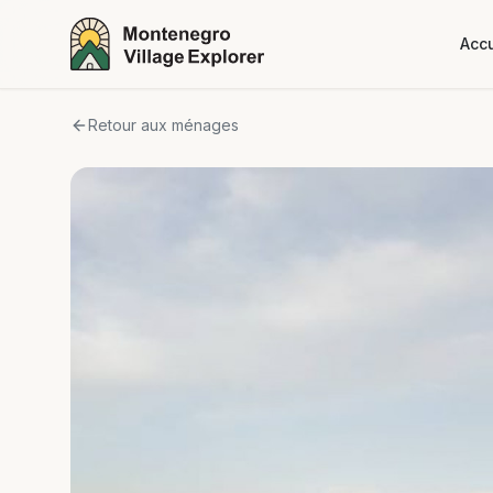
Accu
Retour aux ménages