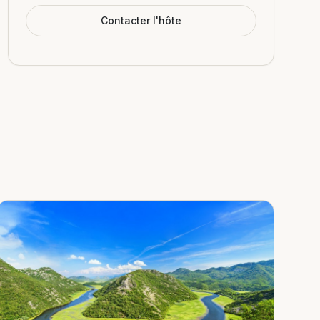
Contacter l'hôte