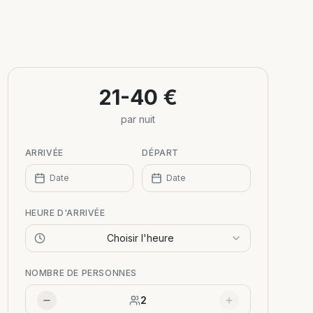
21-40 €
par nuit
ARRIVÉE
DÉPART
Date
Date
HEURE D'ARRIVÉE
Choisir l'heure
NOMBRE DE PERSONNES
2