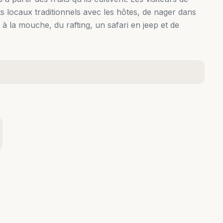
s locaux traditionnels avec les hôtes, de nager dans
 à la mouche, du rafting, un safari en jeep et de