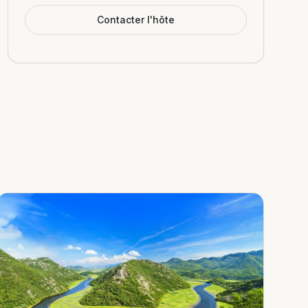
Contacter l'hôte