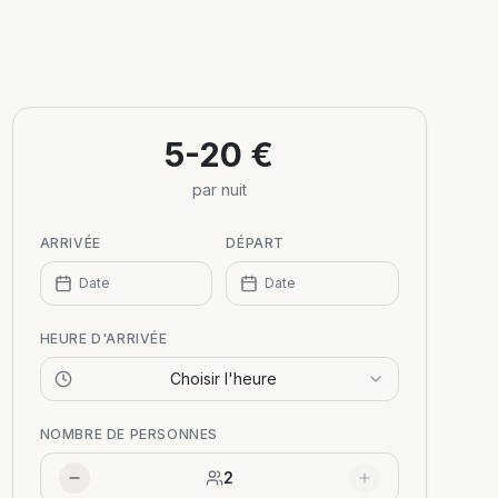
5-20 €
par nuit
ARRIVÉE
DÉPART
Date
Date
HEURE D'ARRIVÉE
Choisir l'heure
NOMBRE DE PERSONNES
2