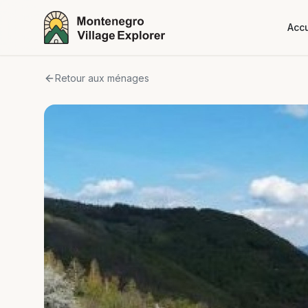
Accu
Retour aux ménages