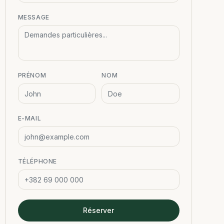
MESSAGE
PRÉNOM
NOM
E-MAIL
TÉLÉPHONE
Réserver