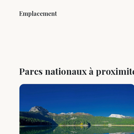
Emplacement
+
−
Parcs nationaux à proximit