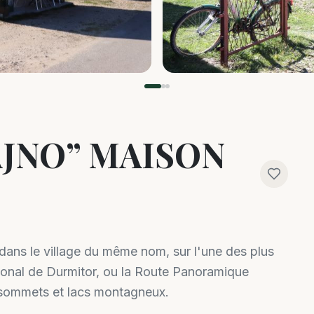
AJNO” MAISON
 dans le village du même nom, sur l'une des plus
onal de Durmitor, ou la Route Panoramique
 sommets et lacs montagneux.