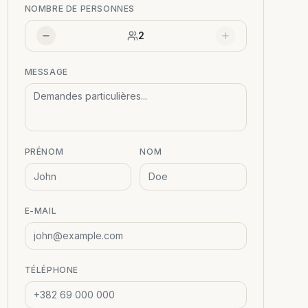
NOMBRE DE PERSONNES
2
MESSAGE
PRÉNOM
NOM
E-MAIL
TÉLÉPHONE