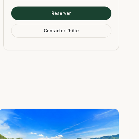
Réserver
Contacter l'hôte