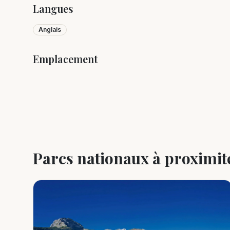
Langues
Anglais
Emplacement
+
−
Parcs nationaux à proximit