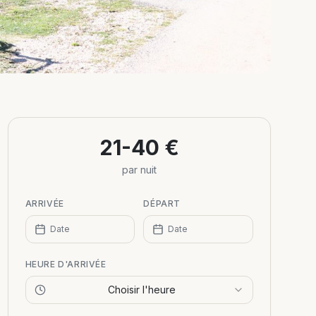
21-40 €
par nuit
ARRIVÉE
DÉPART
Date
Date
HEURE D'ARRIVÉE
Choisir l'heure