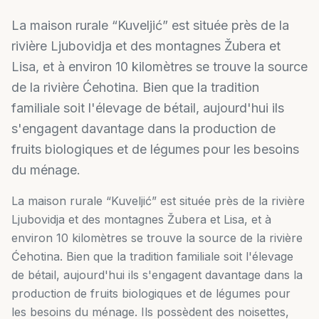
La maison rurale “Kuveljić” est située près de la
rivière Ljubovidja et des montagnes Žubera et
Lisa, et à environ 10 kilomètres se trouve la source
de la rivière Ćehotina. Bien que la tradition
familiale soit l'élevage de bétail, aujourd'hui ils
s'engagent davantage dans la production de
fruits biologiques et de légumes pour les besoins
du ménage.
La maison rurale “Kuveljić” est située près de la rivière
Ljubovidja et des montagnes Žubera et Lisa, et à
environ 10 kilomètres se trouve la source de la rivière
Ćehotina. Bien que la tradition familiale soit l'élevage
de bétail, aujourd'hui ils s'engagent davantage dans la
production de fruits biologiques et de légumes pour
les besoins du ménage. Ils possèdent des noisettes,