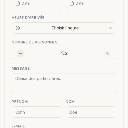
Date
Date
HEURE D'ARRIVÉE
Choisir l'heure
NOMBRE DE PERSONNES
2
MESSAGE
PRÉNOM
NOM
E-MAIL