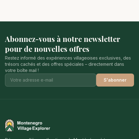
Abonnez-vous à notre newsletter
pour de nouvelles offres
Restez informé des expériences villageoises exclusives, des
trésors cachés et des offres spéciales – directement dans
votre boîte mail !
S'abonner
Montenegro Village Explorer