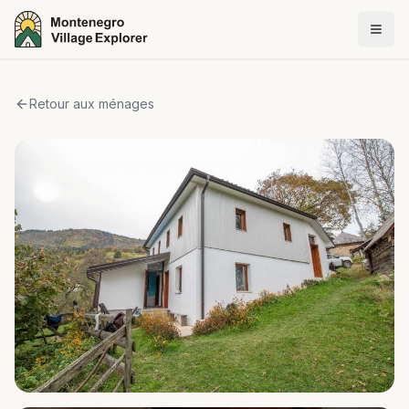
Retour aux ménages