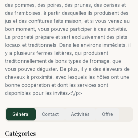
des pommes, des poires, des prunes, des cerises et
des framboises, à partir desquelles ils produisent des
jus et des confitures faits maison, et si vous venez au
bon moment, vous pouvez participer à ces activités.
La propriété prépare et sert exclusivement des plats
locaux et traditionnels. Dans les environs immédiats, il
y a plusieurs fermes laitières, qui produisent
traditionnellement de bons types de fromage, que
vous pouvez déguster. De plus, il y a des éleveurs de
chevaux à proximité, avec lesquels les hôtes ont une
bonne coopération et dont les services sont
disponibles pour les invités.<\/p>
Général
Contact
Activités
Offre
Catégories