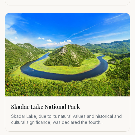
Montenegr
Skadar Lake National Park
Skadar Lake, due to its natural values and historical and
cultural significance, was declared the fourth
Montenegrin nat