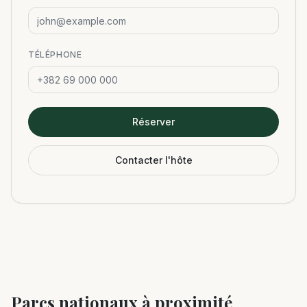
TÉLÉPHONE
Réserver
Contacter l'hôte
Parcs nationaux à proximité