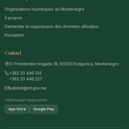
Organisations touristiques du Monténégro
À propos
Demander la suppression des données utilisateur
Inscription
Contact
IV Proleterske brigade 19, 81000 Podgorica, Montenegro
+382 20 446 314
+382 20 446 227
kabinet@mt.gov.me
Télécharger l'application :
App Store
Google Play