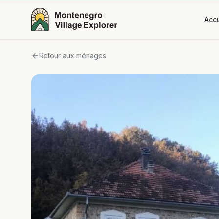
Accu
Retour aux ménages