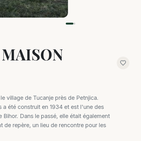
” MAISON
 le village de Tucanje près de Petnjica.
 a été construit en 1934 et est l'une des
de Bihor. Dans le passé, elle était également
t de repère, un lieu de rencontre pour les