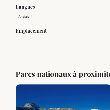
Langues
Anglais
Emplacement
+
−
Parcs nationaux à proximit