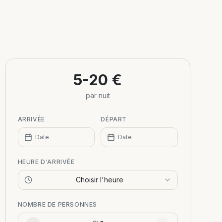
5-20 €
par nuit
ARRIVÉE
DÉPART
Date
Date
HEURE D'ARRIVÉE
Choisir l'heure
NOMBRE DE PERSONNES