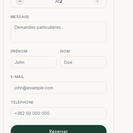
2
MESSAGE
PRÉNOM
NOM
E-MAIL
TÉLÉPHONE
Réserver