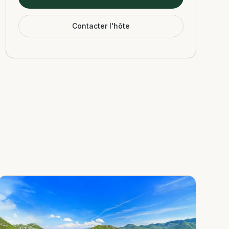
Contacter l'hôte