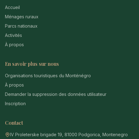
Accueil
Ménages ruraux
Parcs nationaux
Activités
À propos
En savoir plus sur nous
Organisations touristiques du Monténégro
À propos
Demander la suppression des données utilisateur
Inscription
Contact
IV Proleterske brigade 19, 81000 Podgorica, Montenegro