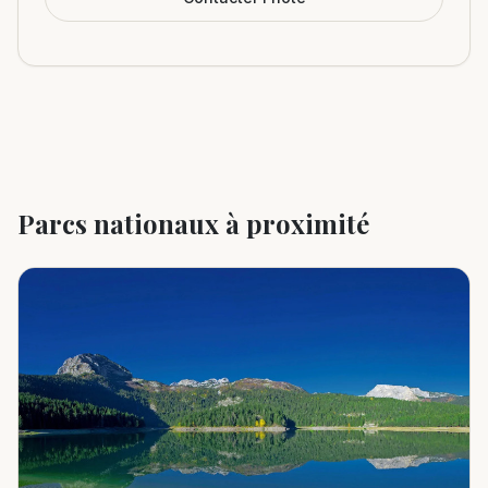
Parcs nationaux à proximité