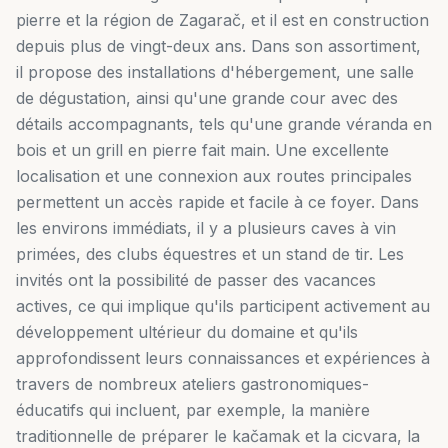
pierre et la région de Zagarač, et il est en construction
depuis plus de vingt-deux ans. Dans son assortiment,
il propose des installations d'hébergement, une salle
de dégustation, ainsi qu'une grande cour avec des
détails accompagnants, tels qu'une grande véranda en
bois et un grill en pierre fait main. Une excellente
localisation et une connexion aux routes principales
permettent un accès rapide et facile à ce foyer. Dans
les environs immédiats, il y a plusieurs caves à vin
primées, des clubs équestres et un stand de tir. Les
invités ont la possibilité de passer des vacances
actives, ce qui implique qu'ils participent activement au
développement ultérieur du domaine et qu'ils
approfondissent leurs connaissances et expériences à
travers de nombreux ateliers gastronomiques-
éducatifs qui incluent, par exemple, la manière
traditionnelle de préparer le kačamak et la cicvara, la