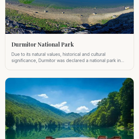
Durmitor National Park
Due to its natural values, historical and cultural
significance, Durmitor was declared a national park in
1952.