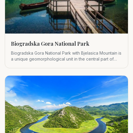
Biogradska Gora National Park
Biogradska Gora National Park with Bjelasica Mountain is
a unique geomorphological unit in the central part of
Montenegr