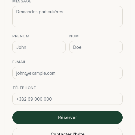
MESSAGE
PRÉNOM
NOM
E-MAIL
TÉLÉPHONE
Réserver
Contacter l'hôte