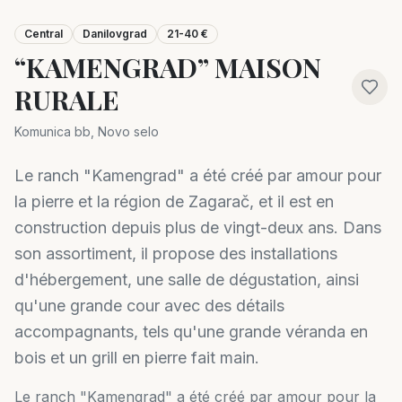
Central
Danilovgrad
21-40 €
“KAMENGRAD” MAISON
RURALE
Komunica bb, Novo selo
Le ranch "Kamengrad" a été créé par amour pour
la pierre et la région de Zagarač, et il est en
construction depuis plus de vingt-deux ans. Dans
son assortiment, il propose des installations
d'hébergement, une salle de dégustation, ainsi
qu'une grande cour avec des détails
accompagnants, tels qu'une grande véranda en
bois et un grill en pierre fait main.
Le ranch "Kamengrad" a été créé par amour pour la