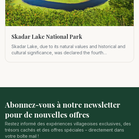
Skadar Lake National Park
Skadar Lake, due to its natural values and historical and
cultural significance, was declared the fourth
Montenegrin nat
Abonnez-vous à notre newsletter
pour de nouvelles offres
Restez informé des expériences villageoises exclusives, des
trésors cachés et des offres spéciales – directement dans
votre boîte mail !