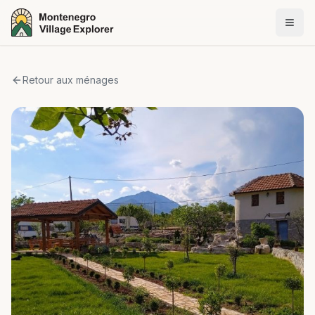
Retour aux ménages