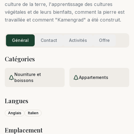
culture de la terre, l'apprentissage des cultures
végétales et de leurs bienfaits, comment la pierre est
travaillée et comment "Kamengrad" a été construit.
Général
Contact
Activités
Offre
Catégories
Nourriture et
Appartements
boissons
Langues
Anglais
Italien
Emplacement