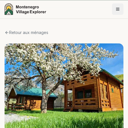
Retour aux ménages