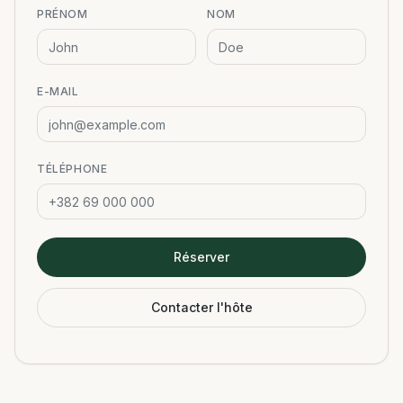
PRÉNOM
NOM
E-MAIL
TÉLÉPHONE
Réserver
Contacter l'hôte