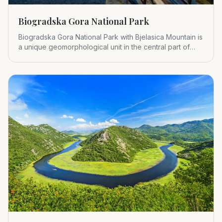
Biogradska Gora National Park
Biogradska Gora National Park with Bjelasica Mountain is
a unique geomorphological unit in the central part of
Montenegr