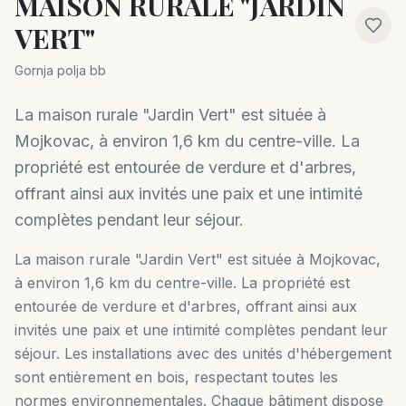
MAISON RURALE "JARDIN
VERT"
Gornja polja bb
La maison rurale "Jardin Vert" est située à
Mojkovac, à environ 1,6 km du centre-ville. La
propriété est entourée de verdure et d'arbres,
offrant ainsi aux invités une paix et une intimité
complètes pendant leur séjour.
La maison rurale "Jardin Vert" est située à Mojkovac,
à environ 1,6 km du centre-ville. La propriété est
entourée de verdure et d'arbres, offrant ainsi aux
invités une paix et une intimité complètes pendant leur
séjour. Les installations avec des unités d'hébergement
sont entièrement en bois, respectant toutes les
normes environnementales. Chaque bâtiment dispose