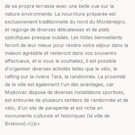
de sa propre terrasse avec une belle vue sur la
nature environnante. La nourriture préparée est
exclusivement traditionnelle du nord du Monténégro,
et regorge de diverses délicatesses et de plats
spécifiques presque oubliés. Les hôtes bienveillants
feront de leur mieux pour rendre votre séjour dans la
maison agréable et resteront dans vos souvenirs
affectueux, et si vous le souhaitez, il est possible
d'organiser diverses activités telles que le vélo, le
rafting sur la rivière Tara, la randonnée. La proximité
de la ville est également l'un des avantages, car
Mojkovac dispose de diverses installations sportives,
est entourée de plusieurs sentiers de randonnée et de
vélo, d'un site de parapente et est riche en
monuments culturels et historiques (la ville de
Brskovo).<\/p>