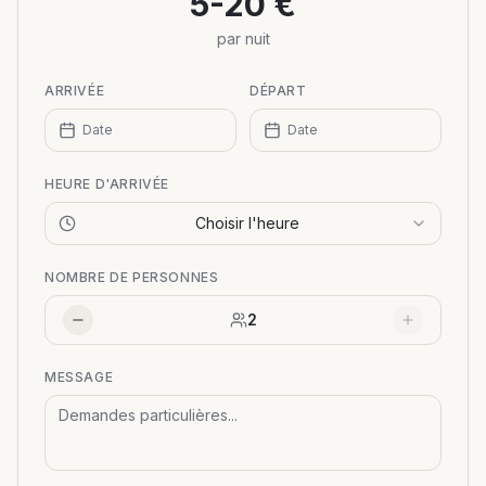
5-20 €
par nuit
ARRIVÉE
DÉPART
Date
Date
HEURE D'ARRIVÉE
Choisir l'heure
NOMBRE DE PERSONNES
2
MESSAGE