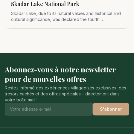
Skadar Lake National Park
Skadar Lake, due to its natural values and historical and
cultural significance, was declared the fourth
Montenegrin nat
Abonnez-vous à notre newsletter
pour de nouvelles offres
Restez informé des expériences villageoises exclusives, des
trésors cachés et des offres spéciales – directement dans
votre boîte mail !
S'abonner