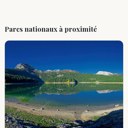
Parcs nationaux à proximité