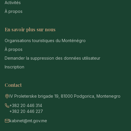
Activités
À propos
En savoir plus sur nous
Organisations touristiques du Monténégro
À propos
Demander la suppression des données utilisateur
Inscription
Contact
IV Proleterske brigade 19, 81000 Podgorica, Montenegro
+382 20 446 314
+382 20 446 227
kabinet@mt.gov.me