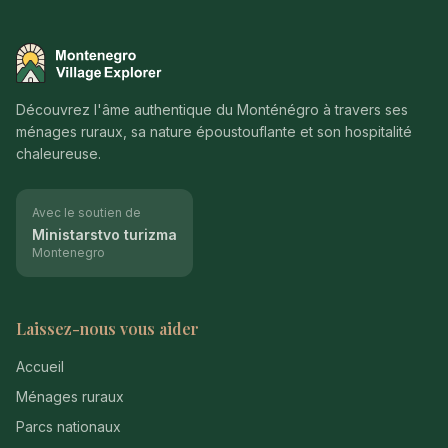
Montenegro Village Explorer
Découvrez l'âme authentique du Monténégro à travers ses
ménages ruraux, sa nature époustouflante et son hospitalité
chaleureuse.
Avec le soutien de
Ministarstvo turizma
Montenegro
Laissez-nous vous aider
Accueil
Ménages ruraux
Parcs nationaux