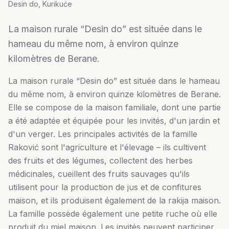
Desin do, Kurikuće
La maison rurale “Desin do” est située dans le
hameau du même nom, à environ quinze
kilomètres de Berane.
La maison rurale “Desin do” est située dans le hameau
du même nom, à environ quinze kilomètres de Berane.
Elle se compose de la maison familiale, dont une partie
a été adaptée et équipée pour les invités, d'un jardin et
d'un verger. Les principales activités de la famille
Raković sont l'agriculture et l'élevage – ils cultivent
des fruits et des légumes, collectent des herbes
médicinales, cueillent des fruits sauvages qu'ils
utilisent pour la production de jus et de confitures
maison, et ils produisent également de la rakija maison.
La famille possède également une petite ruche où elle
produit du miel maison. Les invités peuvent participer