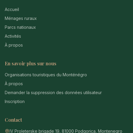
Accueil
Ménages ruraux
Parcs nationaux
Activités
À propos
En savoir plus sur nous
Organisations touristiques du Monténégro
À propos
Demander la suppression des données utilisateur
Inscription
Contact
IV Proleterske brigade 19, 81000 Podgorica, Montenegro