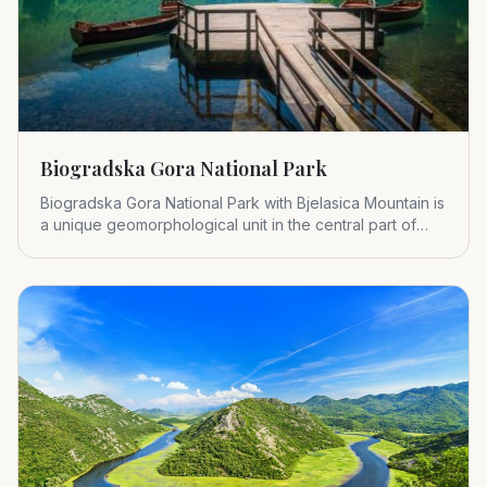
Biogradska Gora National Park
Biogradska Gora National Park with Bjelasica Mountain is
a unique geomorphological unit in the central part of
Montenegr