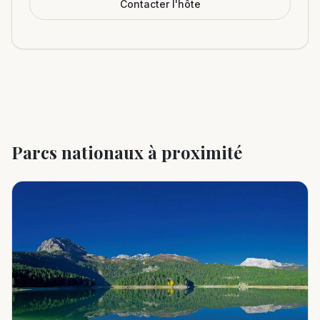
Contacter l'hôte
Parcs nationaux à proximité