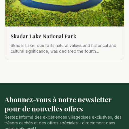
Skadar Lake National Park
Skadar Lake, due to its natural values and historical and
cultural significance, was declared the fourth
Montenegrin nat
Abonnez-vous à notre newsletter
pour de nouvelles offres
Restez informé des expériences villageoises exclusives, des
trésors cachés et des offres spéciales – directement dans
votre boîte mail !