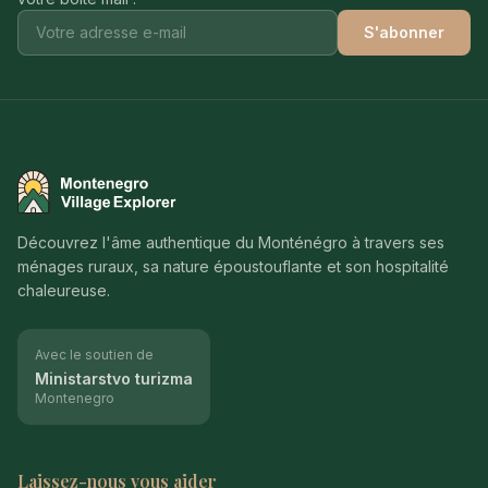
S'abonner
Montenegro Village Explorer
Découvrez l'âme authentique du Monténégro à travers ses
ménages ruraux, sa nature époustouflante et son hospitalité
chaleureuse.
Avec le soutien de
Ministarstvo turizma
Montenegro
Laissez-nous vous aider