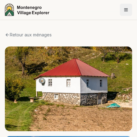
Retour aux ménages