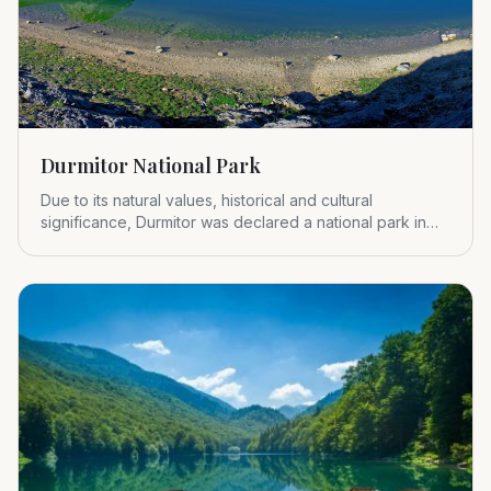
Durmitor National Park
Due to its natural values, historical and cultural
significance, Durmitor was declared a national park in
1952.