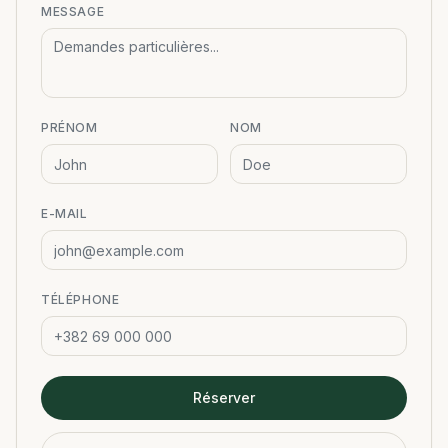
MESSAGE
PRÉNOM
NOM
E-MAIL
TÉLÉPHONE
Réserver