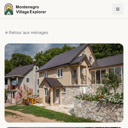
Retour aux ménages