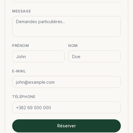
MESSAGE
PRÉNOM
NOM
E-MAIL
TÉLÉPHONE
Réserver