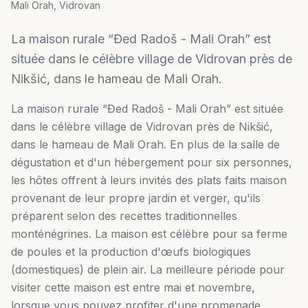
Mali Orah, Vidrovan
La maison rurale “Đed Radoš - Mali Orah” est
située dans le célèbre village de Vidrovan près de
Nikšić, dans le hameau de Mali Orah.
La maison rurale “Đed Radoš - Mali Orah” est située
dans le célèbre village de Vidrovan près de Nikšić,
dans le hameau de Mali Orah. En plus de la salle de
dégustation et d'un hébergement pour six personnes,
les hôtes offrent à leurs invités des plats faits maison
provenant de leur propre jardin et verger, qu'ils
préparent selon des recettes traditionnelles
monténégrines. La maison est célèbre pour sa ferme
de poules et la production d'œufs biologiques
(domestiques) de plein air. La meilleure période pour
visiter cette maison est entre mai et novembre,
lorsque vous pouvez profiter d'une promenade