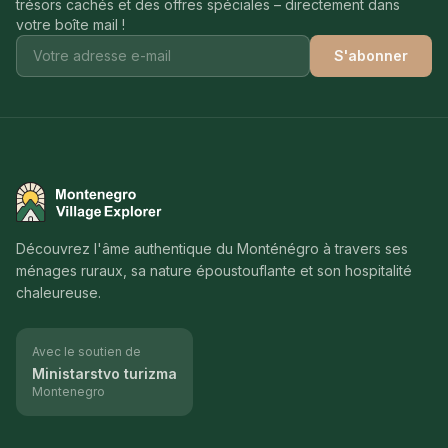
trésors cachés et des offres spéciales – directement dans
votre boîte mail !
S'abonner
Montenegro Village Explorer
Découvrez l'âme authentique du Monténégro à travers ses
ménages ruraux, sa nature époustouflante et son hospitalité
chaleureuse.
Avec le soutien de
Ministarstvo turizma
Montenegro