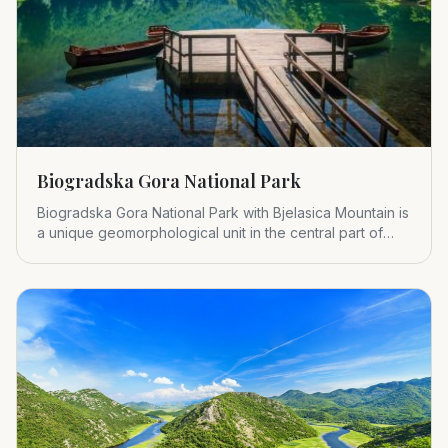
Biogradska Gora National Park
Biogradska Gora National Park with Bjelasica Mountain is
a unique geomorphological unit in the central part of
Montenegr