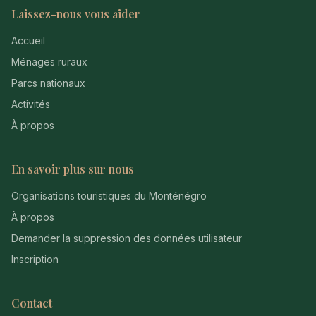
Laissez-nous vous aider
Accueil
Ménages ruraux
Parcs nationaux
Activités
À propos
En savoir plus sur nous
Organisations touristiques du Monténégro
À propos
Demander la suppression des données utilisateur
Inscription
Contact