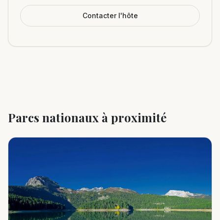
Contacter l'hôte
Parcs nationaux à proximité