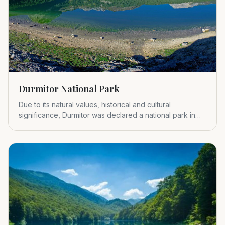
Durmitor National Park
Due to its natural values, historical and cultural
significance, Durmitor was declared a national park in
1952.