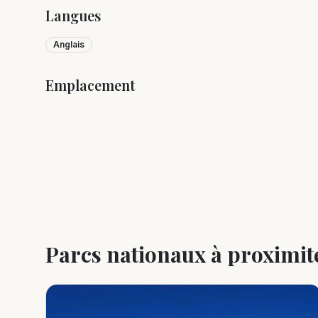
Langues
Anglais
Emplacement
+
−
Parcs nationaux à proximit