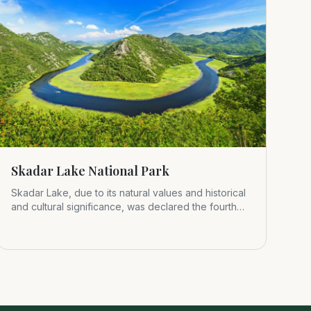
Skadar Lake National Park
Skadar Lake, due to its natural values and historical
and cultural significance, was declared the fourth
Montenegrin nat