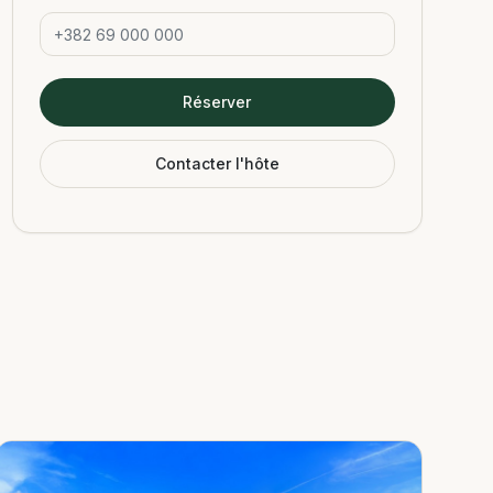
Réserver
Contacter l'hôte