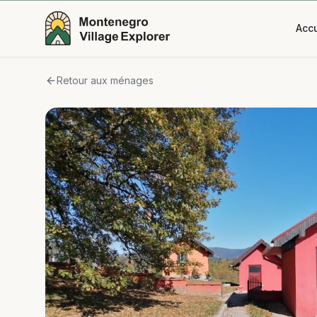
Accu
Retour aux ménages