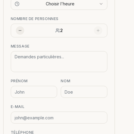
Choisir l'heure
NOMBRE DE PERSONNES
2
MESSAGE
PRÉNOM
NOM
E-MAIL
TÉLÉPHONE