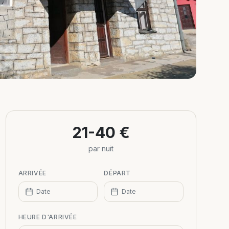
21-40 €
par nuit
ARRIVÉE
DÉPART
Date
Date
HEURE D'ARRIVÉE