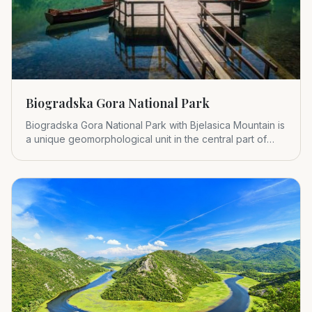
Biogradska Gora National Park
Biogradska Gora National Park with Bjelasica Mountain is
a unique geomorphological unit in the central part of
Montenegr