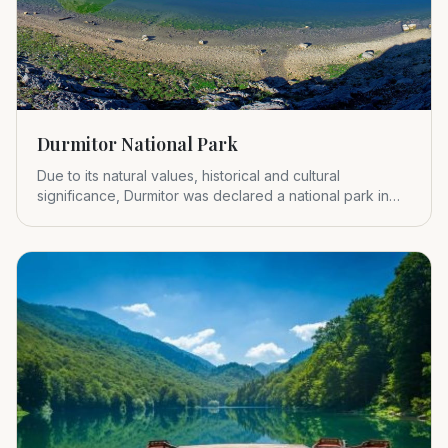
Durmitor National Park
Due to its natural values, historical and cultural
significance, Durmitor was declared a national park in
1952.