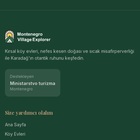
Montenegro Village Explorer
Kırsal köy evleri, nefes kesen doğası ve sıcak misafirperverliği
ile Karadağ'ın otantik ruhunu keşfedin.
Destekleyen
Ministarstvo turizma
Montenegro
Size yardımcı olalım
Ana Sayfa
Köy Evleri