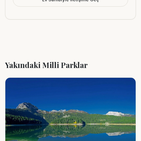
Yakındaki Milli Parklar