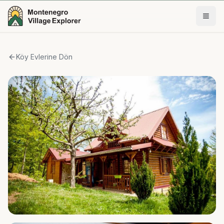
Köy Evlerine Dön