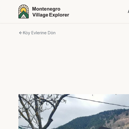
Köy Evlerine Dön