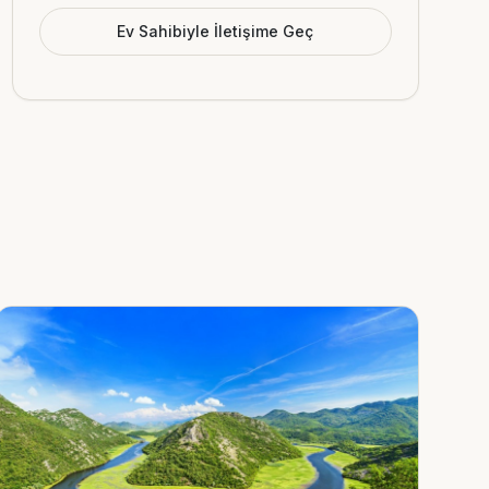
Ev Sahibiyle İletişime Geç