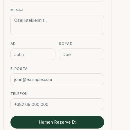
MESAJ
AD
SOYAD
E-POSTA
TELEFON
Hemen Rezerve Et