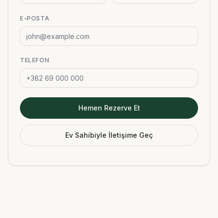
E-POSTA
TELEFON
Hemen Rezerve Et
Ev Sahibiyle İletişime Geç