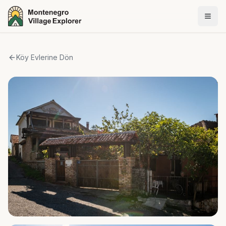
Köy Evlerine Dön