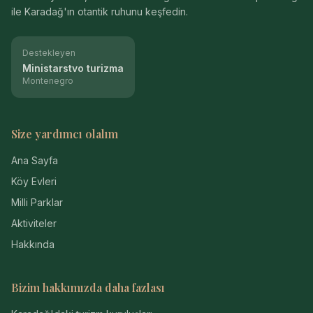
ile Karadağ'ın otantik ruhunu keşfedin.
Destekleyen
Ministarstvo turizma
Montenegro
Size yardımcı olalım
Ana Sayfa
Köy Evleri
Milli Parklar
Aktiviteler
Hakkında
Bizim hakkımızda daha fazlası