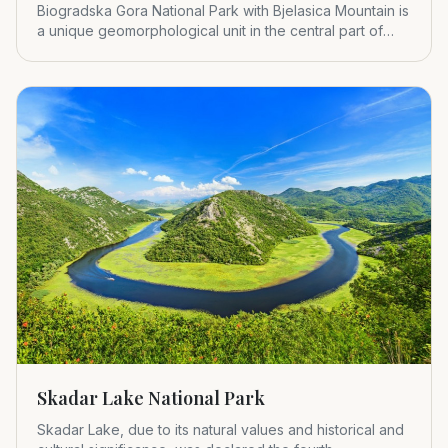
Biogradska Gora National Park with Bjelasica Mountain is
a unique geomorphological unit in the central part of
Montenegr
Skadar Lake National Park
Skadar Lake, due to its natural values and historical and