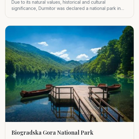
Due to its natural values, historical and cultural
significance, Durmitor was declared a national park in
1952.
Biogradska Gora National Park