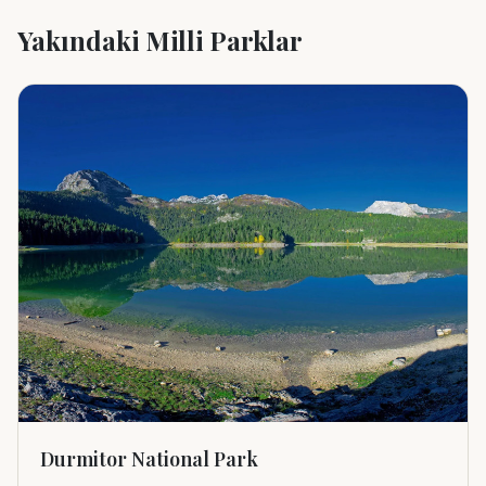
Yakındaki Milli Parklar
Durmitor National Park