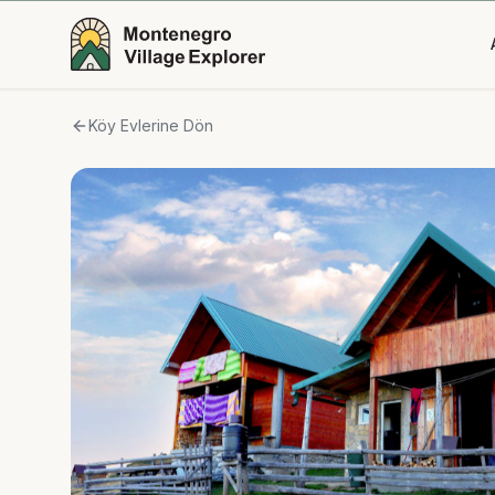
Köy Evlerine Dön