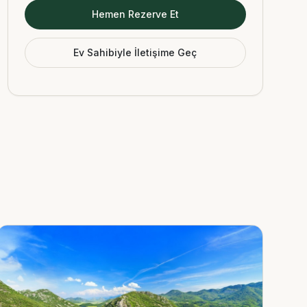
Hemen Rezerve Et
Ev Sahibiyle İletişime Geç