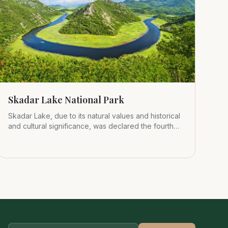
Skadar Lake National Park
Skadar Lake, due to its natural values and historical
and cultural significance, was declared the fourth
Montenegrin nat