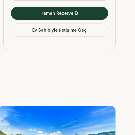
Hemen Rezerve Et
Ev Sahibiyle İletişime Geç