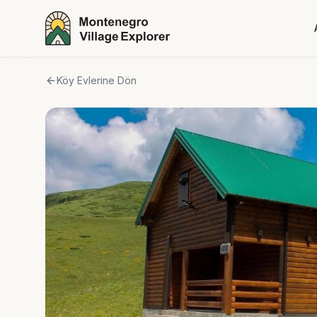
Köy Evlerine Dön