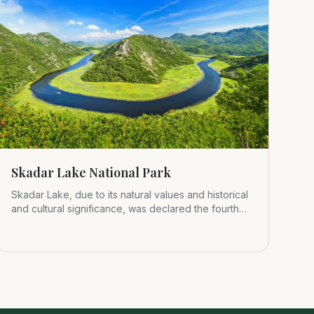
Skadar Lake National Park
Skadar Lake, due to its natural values and historical
and cultural significance, was declared the fourth
Montenegrin nat