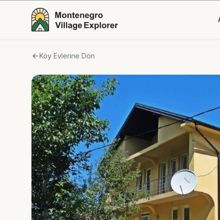
Köy Evlerine Dön