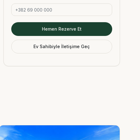
Hemen Rezerve Et
Ev Sahibiyle İletişime Geç