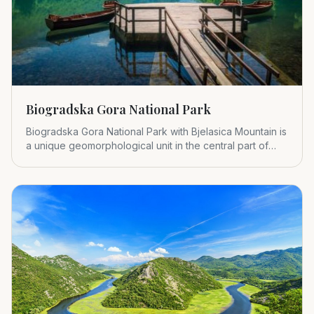
Biogradska Gora National Park
Biogradska Gora National Park with Bjelasica Mountain is
a unique geomorphological unit in the central part of
Montenegr