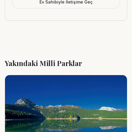
Ev Sahibiyle İletişime Geç
Yakındaki Milli Parklar