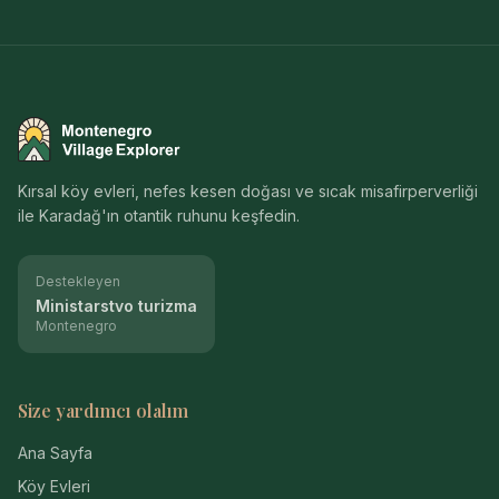
Montenegro Village Explorer
Kırsal köy evleri, nefes kesen doğası ve sıcak misafirperverliği
ile Karadağ'ın otantik ruhunu keşfedin.
Destekleyen
Ministarstvo turizma
Montenegro
Size yardımcı olalım
Ana Sayfa
Köy Evleri