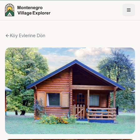
Köy Evlerine Dön