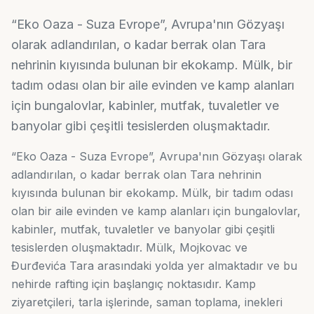
“Eko Oaza - Suza Evrope”, Avrupa'nın Gözyaşı
olarak adlandırılan, o kadar berrak olan Tara
nehrinin kıyısında bulunan bir ekokamp. Mülk, bir
tadım odası olan bir aile evinden ve kamp alanları
için bungalovlar, kabinler, mutfak, tuvaletler ve
banyolar gibi çeşitli tesislerden oluşmaktadır.
“Eko Oaza - Suza Evrope”, Avrupa'nın Gözyaşı olarak
adlandırılan, o kadar berrak olan Tara nehrinin
kıyısında bulunan bir ekokamp. Mülk, bir tadım odası
olan bir aile evinden ve kamp alanları için bungalovlar,
kabinler, mutfak, tuvaletler ve banyolar gibi çeşitli
tesislerden oluşmaktadır. Mülk, Mojkovac ve
Đurđevića Tara arasındaki yolda yer almaktadır ve bu
nehirde rafting için başlangıç noktasıdır. Kamp
ziyaretçileri, tarla işlerinde, saman toplama, inekleri