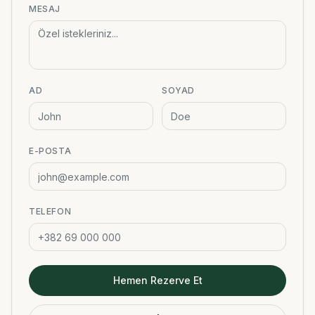
MESAJ
AD
SOYAD
E-POSTA
TELEFON
Hemen Rezerve Et