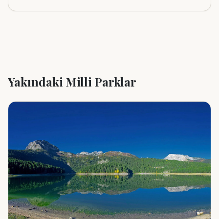
Yakındaki Milli Parklar