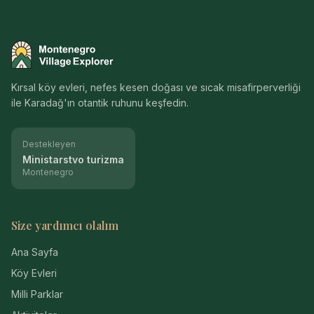
Montenegro Village Explorer
Kırsal köy evleri, nefes kesen doğası ve sıcak misafirperverliği
ile Karadağ'ın otantik ruhunu keşfedin.
Destekleyen
Ministarstvo turizma
Montenegro
Size yardımcı olalım
Ana Sayfa
Köy Evleri
Milli Parklar