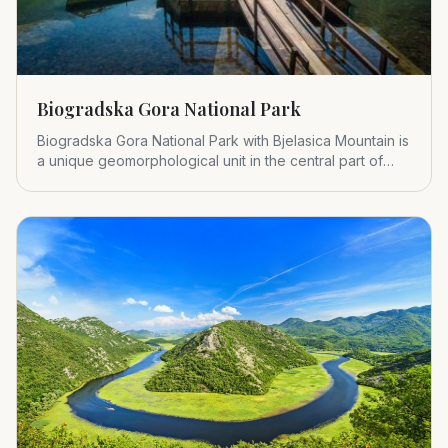
Biogradska Gora National Park
Biogradska Gora National Park with Bjelasica Mountain is
a unique geomorphological unit in the central part of
Montenegr