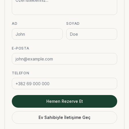
AD
SOYAD
E-POSTA
TELEFON
Hemen Rezerve Et
Ev Sahibiyle İletişime Geç