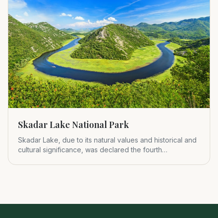
Skadar Lake National Park
Skadar Lake, due to its natural values and historical and
cultural significance, was declared the fourth
Montenegrin nat