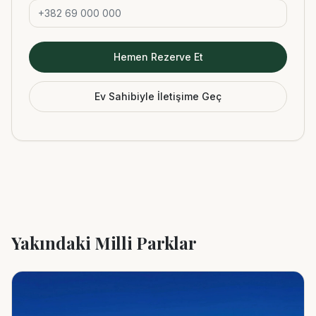
Hemen Rezerve Et
Ev Sahibiyle İletişime Geç
Yakındaki Milli Parklar