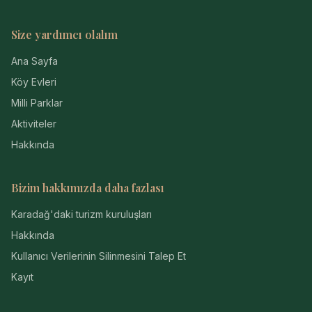
Size yardımcı olalım
Ana Sayfa
Köy Evleri
Milli Parklar
Aktiviteler
Hakkında
Bizim hakkımızda daha fazlası
Karadağ'daki turizm kuruluşları
Hakkında
Kullanıcı Verilerinin Silinmesini Talep Et
Kayıt