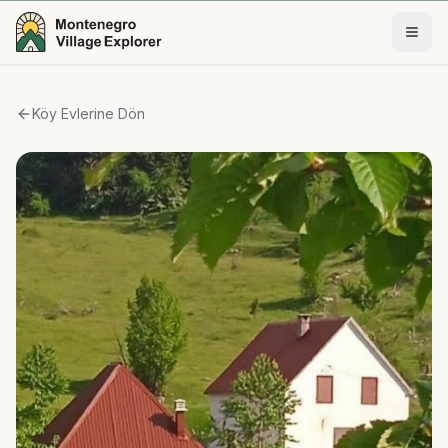
Köy Evlerine Dön