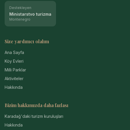
Destekleyen
Ministarstvo turizma
Montenegro
Size yardımcı olalım
Ana Sayfa
Köy Evleri
Milli Parklar
Aktiviteler
Hakkında
Bizim hakkımızda daha fazlası
Karadağ'daki turizm kuruluşları
Hakkında