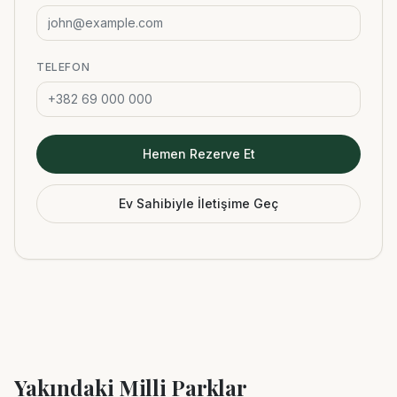
TELEFON
Hemen Rezerve Et
Ev Sahibiyle İletişime Geç
Yakındaki Milli Parklar