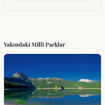
Yakındaki Milli Parklar