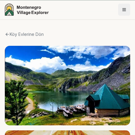
Köy Evlerine Dön