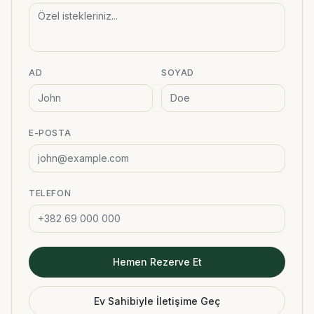
AD
SOYAD
E-POSTA
TELEFON
Hemen Rezerve Et
Ev Sahibiyle İletişime Geç