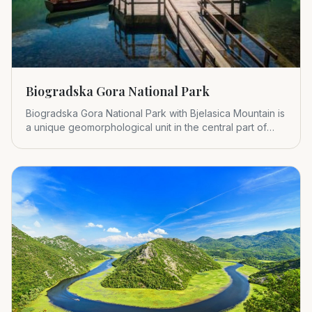
Biogradska Gora National Park
Biogradska Gora National Park with Bjelasica Mountain is
a unique geomorphological unit in the central part of
Montenegr