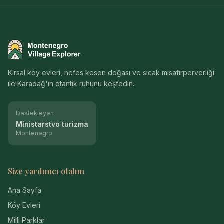
Montenegro Village Explorer
Kırsal köy evleri, nefes kesen doğası ve sıcak misafirperverliği
ile Karadağ'ın otantik ruhunu keşfedin.
Destekleyen
Ministarstvo turizma
Montenegro
Size yardımcı olalım
Ana Sayfa
Köy Evleri
Milli Parklar