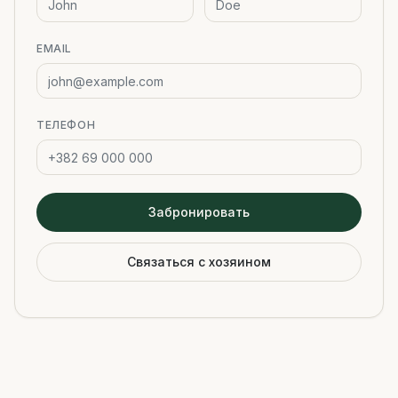
EMAIL
ТЕЛЕФОН
Забронировать
Связаться с хозяином