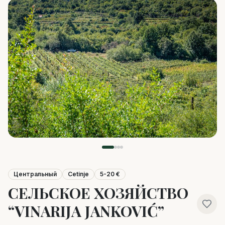
Центральный
Cetinje
5-20 €
СЕЛЬСКОЕ ХОЗЯЙСТВО
“VINARIJA JANKOVIĆ”