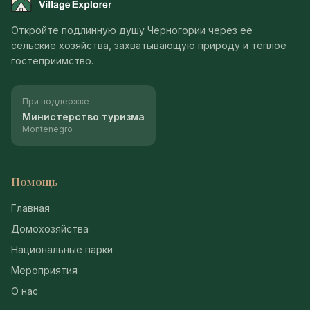
Montenegro Village Explorer
Откройте подлинную душу Черногории через её
сельские хозяйства, захватывающую природу и тёплое
гостеприимство.
При поддержке
Министерство туризма
Montenegro
Помощь
Главная
Домохозяйства
Национальные парки
Мероприятия
О нас