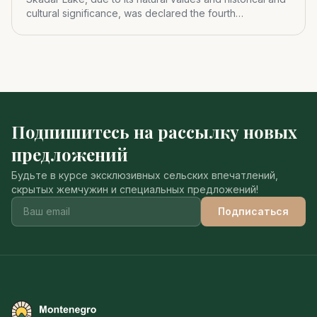
cultural significance, was declared the fourth
Montenegrin nat
Подпишитесь на рассылку новых
предложений
Будьте в курсе эксклюзивных сельских впечатлений,
скрытых жемчужин и специальных предложений!
Подписаться