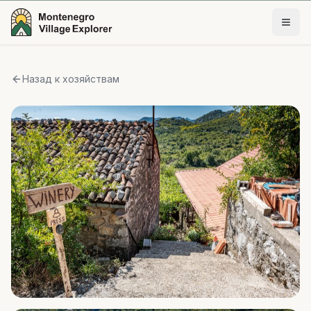
Назад к хозяйствам