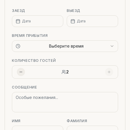
ЗАЕЗД
ВЫЕЗД
Дата
Дата
ВРЕМЯ ПРИБЫТИЯ
Выберите время
КОЛИЧЕСТВО ГОСТЕЙ
2
СООБЩЕНИЕ
ИМЯ
ФАМИЛИЯ