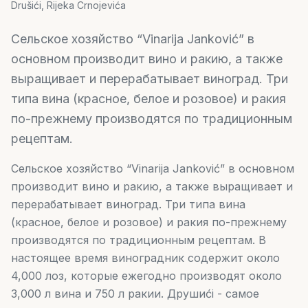
Drušići, Rijeka Crnojevića
Сельское хозяйство “Vinarija Janković” в
основном производит вино и ракию, а также
выращивает и перерабатывает виноград. Три
типа вина (красное, белое и розовое) и ракия
по-прежнему производятся по традиционным
рецептам.
Сельское хозяйство “Vinarija Janković” в основном
производит вино и ракию, а также выращивает и
перерабатывает виноград. Три типа вина
(красное, белое и розовое) и ракия по-прежнему
производятся по традиционным рецептам. В
настоящее время виноградник содержит около
4,000 лоз, которые ежегодно производят около
3,000 л вина и 750 л ракии. Друшиći - самое