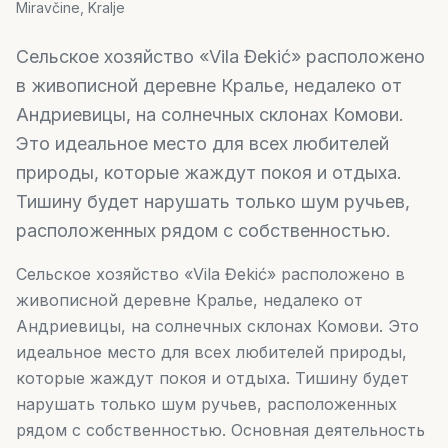
Miravčine, Kralje
Сельское хозяйство «Vila Đekić» расположено
в живописной деревне Кралье, недалеко от
Андриевицы, на солнечных склонах Комови.
Это идеальное место для всех любителей
природы, которые жаждут покоя и отдыха.
Тишину будет нарушать только шум ручьев,
расположенных рядом с собственностью.
Сельское хозяйство «Vila Đekić» расположено в
живописной деревне Кралье, недалеко от
Андриевицы, на солнечных склонах Комови. Это
идеальное место для всех любителей природы,
которые жаждут покоя и отдыха. Тишину будет
нарушать только шум ручьев, расположенных
рядом с собственностью. Основная деятельность