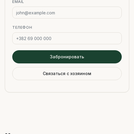
EMAIL
ТЕЛЕФОН
Забронировать
Связаться с хозяином