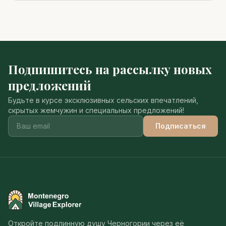
Подпишитесь на рассылку новых
предложений
Будьте в курсе эксклюзивных сельских впечатлений,
скрытых жемчужин и специальных предложений!
Подписаться
Montenegro Village Explorer
Откройте подлинную душу Черногории через её