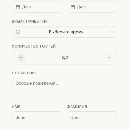
Дата
Дата
ВРЕМЯ ПРИБЫТИЯ
Выберите время
КОЛИЧЕСТВО ГОСТЕЙ
2
СООБЩЕНИЕ
ИМЯ
ФАМИЛИЯ