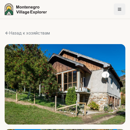
Назад к хозяйствам