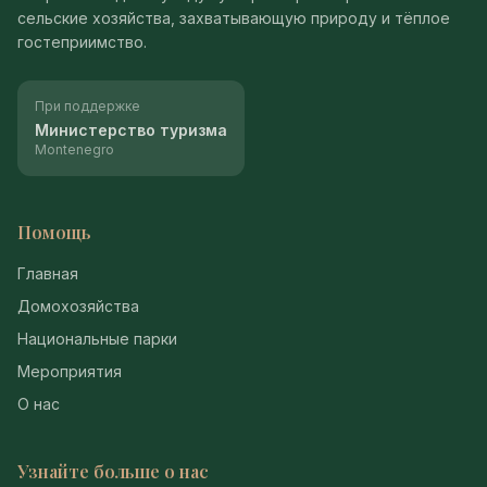
сельские хозяйства, захватывающую природу и тёплое
гостеприимство.
При поддержке
Министерство туризма
Montenegro
Помощь
Главная
Домохозяйства
Национальные парки
Мероприятия
О нас
Узнайте больше о нас