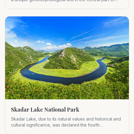
Montenegr
Skadar Lake National Park
Skadar Lake, due to its natural values and historical and
cultural significance, was declared the fourth
Montenegrin nat