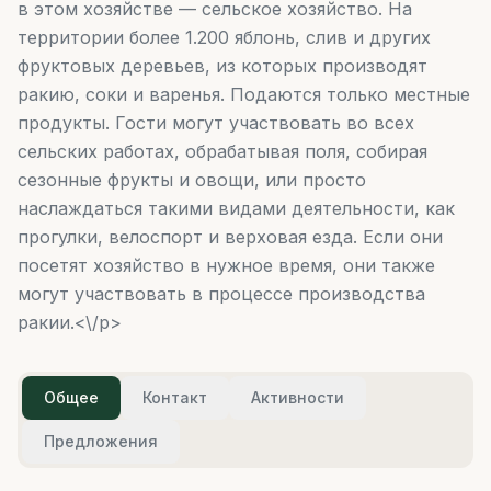
в этом хозяйстве — сельское хозяйство. На
территории более 1.200 яблонь, слив и других
фруктовых деревьев, из которых производят
ракию, соки и варенья. Подаются только местные
продукты. Гости могут участвовать во всех
сельских работах, обрабатывая поля, собирая
сезонные фрукты и овощи, или просто
наслаждаться такими видами деятельности, как
прогулки, велоспорт и верховая езда. Если они
посетят хозяйство в нужное время, они также
могут участвовать в процессе производства
ракии.<\/p>
Общее
Контакт
Активности
Предложения