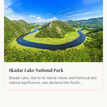
Skadar Lake National Park
Skadar Lake, due to its natural values and historical and
cultural significance, was declared the fourth
Montenegrin nat