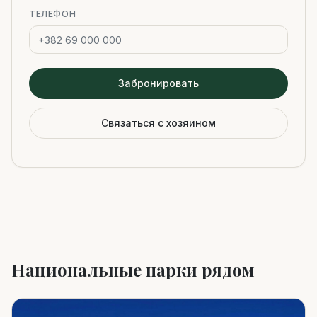
ТЕЛЕФОН
Забронировать
Связаться с хозяином
Национальные парки рядом