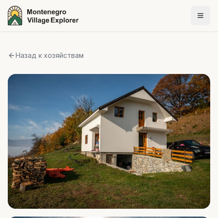
Назад к хозяйствам