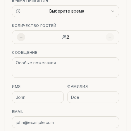
ВРЕМЯ ПРИБЫТИЯ
Выберите время
КОЛИЧЕСТВО ГОСТЕЙ
2
СООБЩЕНИЕ
ИМЯ
ФАМИЛИЯ
EMAIL