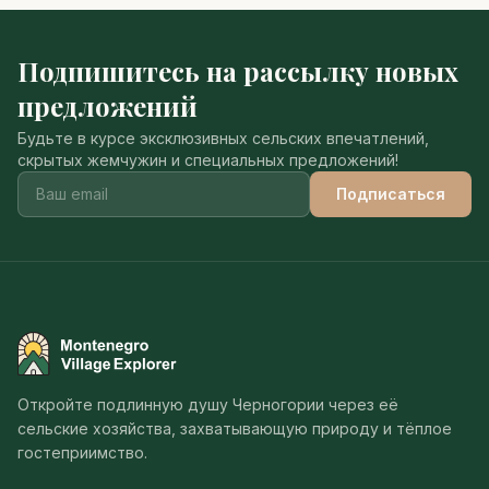
Подпишитесь на рассылку новых
предложений
Будьте в курсе эксклюзивных сельских впечатлений,
скрытых жемчужин и специальных предложений!
Подписаться
Montenegro Village Explorer
Откройте подлинную душу Черногории через её
сельские хозяйства, захватывающую природу и тёплое
гостеприимство.