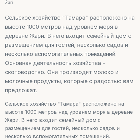
Žari
Сельское хозяйство "Тамара" расположено на
высоте 1000 метров над уровнем моря в
деревне Жари. В него входит семейный дом с
размещением для гостей, несколько садов и
несколько вспомогательных помещений.
Основная деятельность хозяйства -
скотоводство. Они производят молоко и
молочные продукты, которые с радостью вам
предложат.
Сельское хозяйство "Тамара" расположено на
высоте 1000 метров над уровнем моря в деревне
Жари. В него входит семейный дом с
размещением для гостей, несколько садов и
несколько вспомогательных помещений.