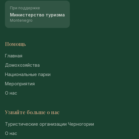
При поддержке
Министерство туризма
Montenegro
Помощь
Главная
Домохозяйства
Национальные парки
Мероприятия
О нас
Узнайте больше о нас
Туристические организации Черногории
О нас