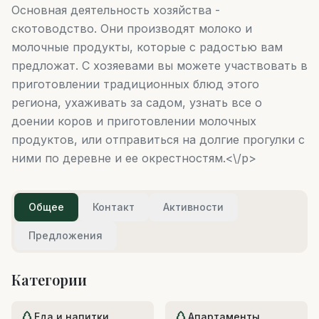
Основная деятельность хозяйства -
скотоводство. Они производят молоко и
молочные продукты, которые с радостью вам
предложат. С хозяевами вы можете участвовать в
приготовлении традиционных блюд этого
региона, ухаживать за садом, узнать все о
доении коров и приготовлении молочных
продуктов, или отправиться на долгие прогулки с
ними по деревне и ее окрестностям.<\/p>
Общее
Контакт
Активности
Предложения
Категории
Еда и напитки
Апартаменты