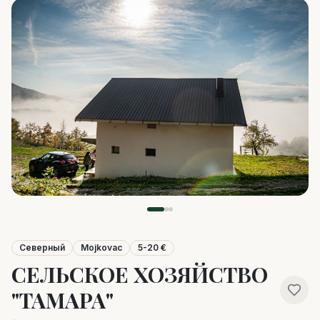
Северный
Mojkovac
5-20 €
СЕЛЬСКОЕ ХОЗЯЙСТВО
"ТАМАРА"