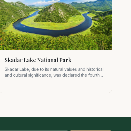
Skadar Lake National Park
Skadar Lake, due to its natural values and historical
and cultural significance, was declared the fourth
Montenegrin nat