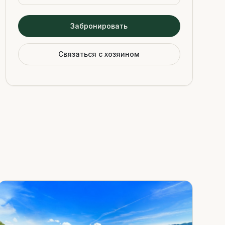
Забронировать
Связаться с хозяином