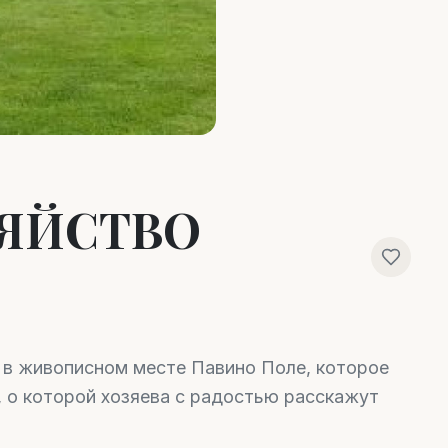
ЗЯЙСТВО
о в живописном месте Павино Поле, которое
, о которой хозяева с радостью расскажут