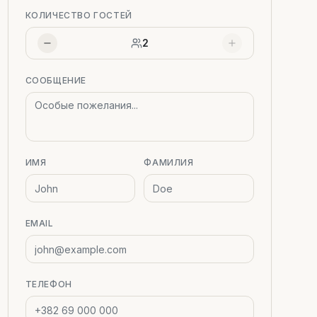
КОЛИЧЕСТВО ГОСТЕЙ
2
СООБЩЕНИЕ
ИМЯ
ФАМИЛИЯ
EMAIL
ТЕЛЕФОН