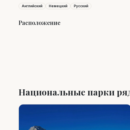
Английский
Немецкий
Русский
Расположение
+
−
Национальные парки ря