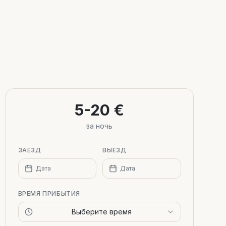
5-20 €
за ночь
ЗАЕЗД
ВЫЕЗД
Дата
Дата
ВРЕМЯ ПРИБЫТИЯ
Выберите время