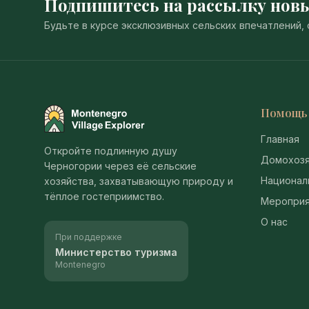
Подпишитесь на рассылку нов
Будьте в курсе эксклюзивных сельских впечатлений
Помощь
Montenegro Village Explorer
Главная
Откройте подлинную душу
Домохозя
Черногории через её сельские
Национал
хозяйства, захватывающую природу и
тёплое гостеприимство.
Мероприя
О нас
При поддержке
Министерство туризма
Montenegro