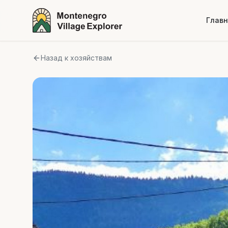
Глав
Назад к хозяйствам