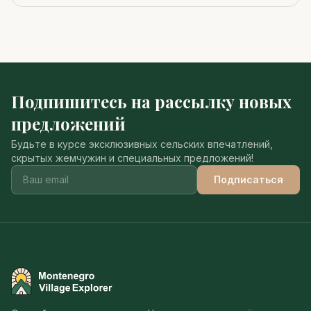
Подпишитесь на рассылку новых
предложений
Будьте в курсе эксклюзивных сельских впечатлений,
скрытых жемчужин и специальных предложений!
Подписаться
Montenegro Village Explorer