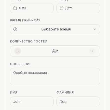
Дата
Дата
ВРЕМЯ ПРИБЫТИЯ
Выберите время
КОЛИЧЕСТВО ГОСТЕЙ
2
СООБЩЕНИЕ
ИМЯ
ФАМИЛИЯ