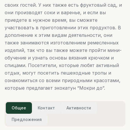
своих гостей. У них также есть фруктовый сад, и
они производят соки и варенье, и если вы
приедете в нужное время, вы сможете
участвовать в приготовлении этих продуктов. В
дополнение к этим видам деятельности, они
также занимаются изготовлением ремесленных
изделий, так что вы также можете пройти мини-
обучение и узнать основы вязания крючком и
спицами. Посетители, которые любят активный
отдых, могут посетить пешеходные тропы и
ознакомиться со всеми природными красотами,
которые предлагает экокатун “Мокри до”.
Общее
Контакт
Активности
Предложения