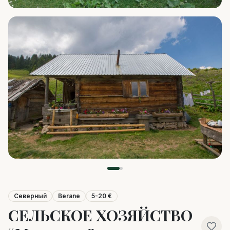
Северный
Berane
5-20 €
СЕЛЬСКОЕ ХОЗЯЙСТВО