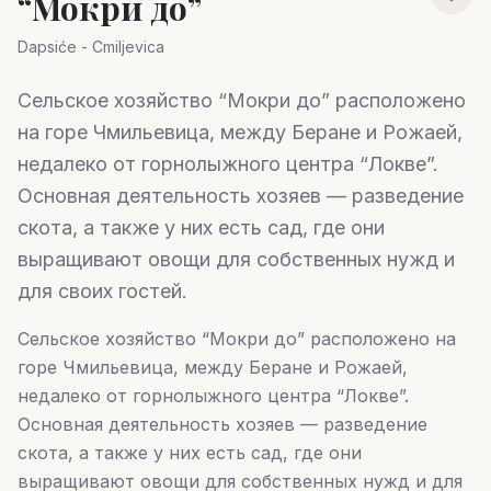
“Мокри до”
Dapsiće - Cmiljevica
Сельское хозяйство “Мокри до” расположено
на горе Чмильевица, между Беране и Рожаей,
недалеко от горнолыжного центра “Локве”.
Основная деятельность хозяев — разведение
скота, а также у них есть сад, где они
выращивают овощи для собственных нужд и
для своих гостей.
Сельское хозяйство “Мокри до” расположено на
горе Чмильевица, между Беране и Рожаей,
недалеко от горнолыжного центра “Локве”.
Основная деятельность хозяев — разведение
скота, а также у них есть сад, где они
выращивают овощи для собственных нужд и для