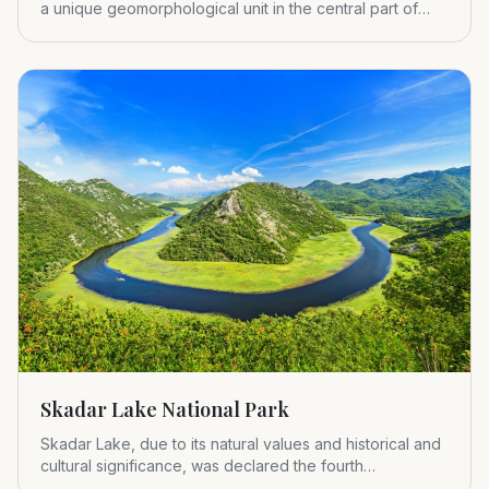
a unique geomorphological unit in the central part of
Montenegr
Skadar Lake National Park
Skadar Lake, due to its natural values and historical and
cultural significance, was declared the fourth
Montenegrin nat