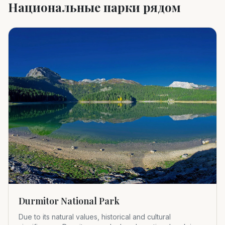
Национальные парки рядом
Durmitor National Park
Due to its natural values, historical and cultural