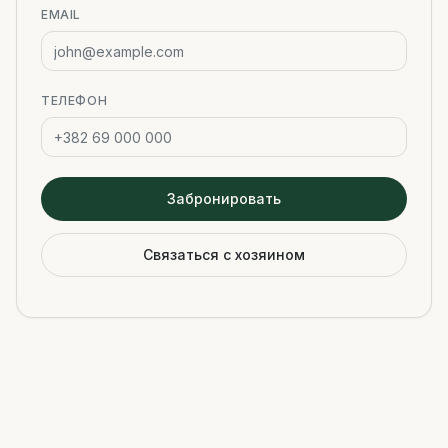
EMAIL
ТЕЛЕФОН
Забронировать
Связаться с хозяином