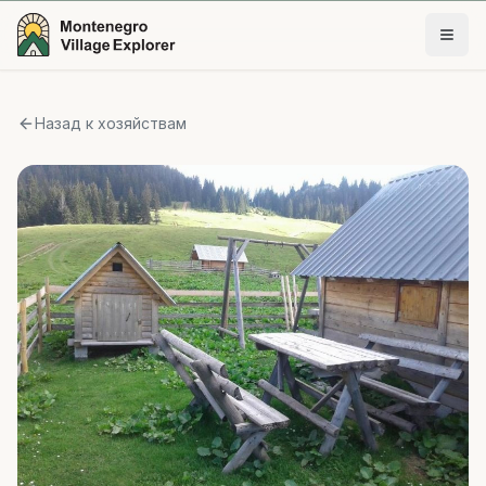
Назад к хозяйствам