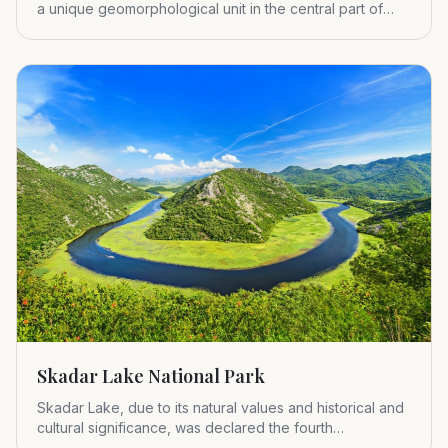
a unique geomorphological unit in the central part of
Montenegr
Skadar Lake National Park
Skadar Lake, due to its natural values and historical and
cultural significance, was declared the fourth
Montenegrin nat