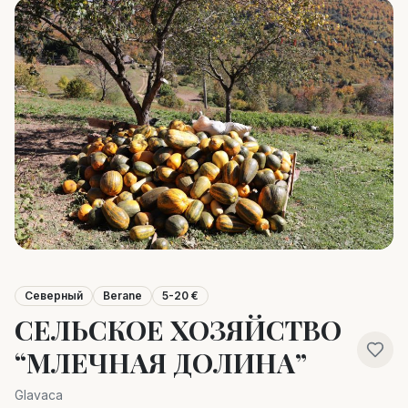
Северный
Berane
5-20 €
СЕЛЬСКОЕ ХОЗЯЙСТВО
“МЛЕЧНАЯ ДОЛИНА”
Glavaca