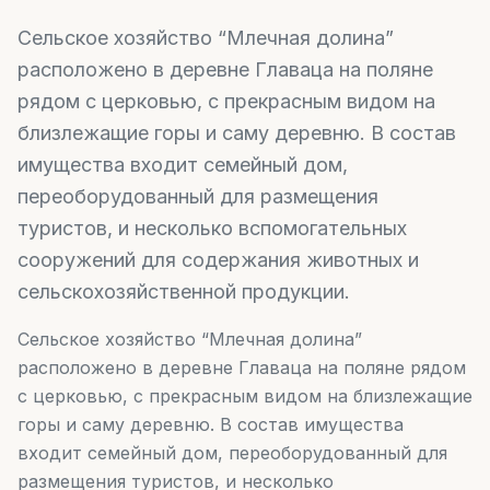
Сельское хозяйство “Млечная долина”
расположено в деревне Главаца на поляне
рядом с церковью, с прекрасным видом на
близлежащие горы и саму деревню. В состав
имущества входит семейный дом,
переоборудованный для размещения
туристов, и несколько вспомогательных
сооружений для содержания животных и
сельскохозяйственной продукции.
Сельское хозяйство “Млечная долина”
расположено в деревне Главаца на поляне рядом
с церковью, с прекрасным видом на близлежащие
горы и саму деревню. В состав имущества
входит семейный дом, переоборудованный для
размещения туристов, и несколько