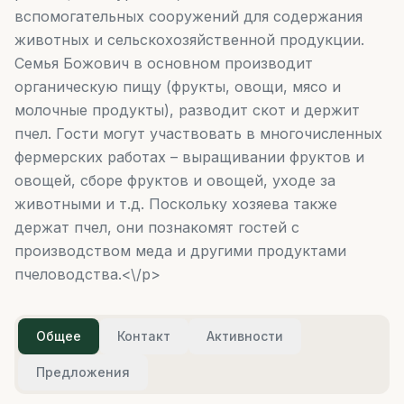
вспомогательных сооружений для содержания
животных и сельскохозяйственной продукции.
Семья Божович в основном производит
органическую пищу (фрукты, овощи, мясо и
молочные продукты), разводит скот и держит
пчел. Гости могут участвовать в многочисленных
фермерских работах – выращивании фруктов и
овощей, сборе фруктов и овощей, уходе за
животными и т.д. Поскольку хозяева также
держат пчел, они познакомят гостей с
производством меда и другими продуктами
пчеловодства.<\/p>
Общее
Контакт
Активности
Предложения