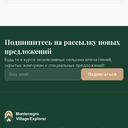
Подпишитесь на рассылку новых
предложений
Будьте в курсе эксклюзивных сельских впечатлений,
скрытых жемчужин и специальных предложений!
Подписаться
Montenegro Village Explorer