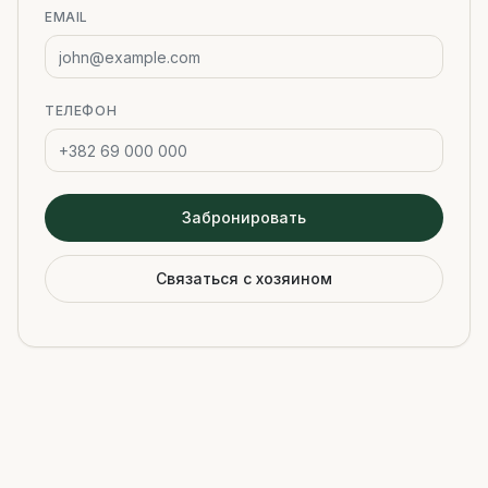
EMAIL
ТЕЛЕФОН
Забронировать
Связаться с хозяином