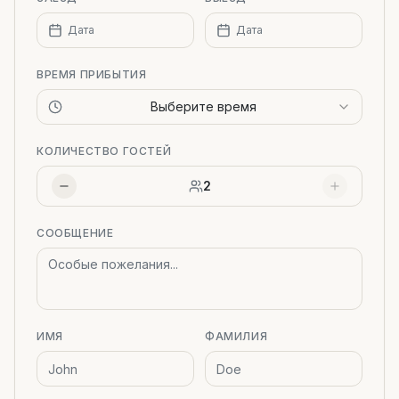
Дата
Дата
ВРЕМЯ ПРИБЫТИЯ
Выберите время
КОЛИЧЕСТВО ГОСТЕЙ
2
СООБЩЕНИЕ
ИМЯ
ФАМИЛИЯ