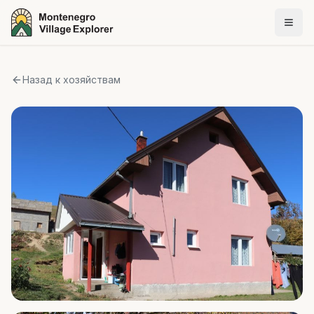
Назад к хозяйствам