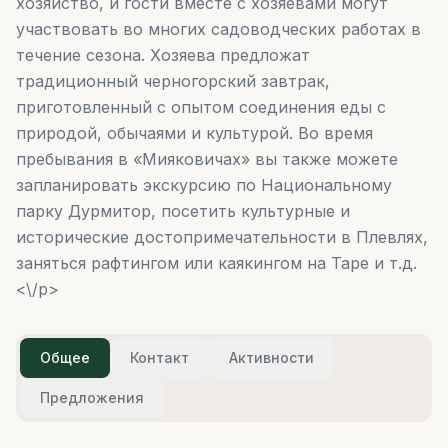
хозяйство, и гости вместе с хозяевами могут
участвовать во многих садоводческих работах в
течение сезона. Хозяева предложат
традиционный черногорский завтрак,
приготовленный с опытом соединения еды с
природой, обычаями и культурой. Во время
пребывания в «Мияковичах» вы также можете
запланировать экскурсию по Национальному
парку Дурмитор, посетить культурные и
исторические достопримечательности в Плевлях,
заняться рафтингом или каякингом на Таре и т.д.
<\/p>
Общее
Контакт
Активности
Предложения