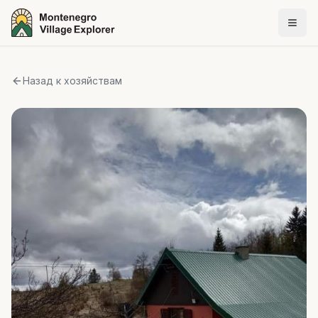
Назад к хозяйствам