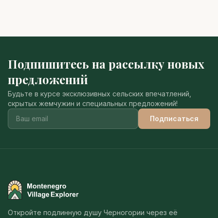
Подпишитесь на рассылку новых
предложений
Будьте в курсе эксклюзивных сельских впечатлений,
скрытых жемчужин и специальных предложений!
Подписаться
Montenegro Village Explorer
Откройте подлинную душу Черногории через её