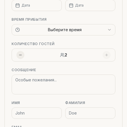
Дата
Дата
ВРЕМЯ ПРИБЫТИЯ
Выберите время
КОЛИЧЕСТВО ГОСТЕЙ
2
СООБЩЕНИЕ
ИМЯ
ФАМИЛИЯ