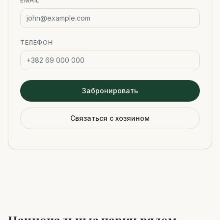
EMAIL
ТЕЛЕФОН
Забронировать
Связаться с хозяином
Национальные парки рядом