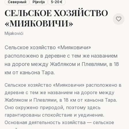
Северный
Pljevlja
5-20 €
СЕЛЬСКОЕ ХОЗЯЙСТВО
«МИЯКОВИЧИ»
Mijakovići
Сельское хозяйство «Мияковичи»
расположено в деревне с тем же названием
на дороге между Жабляком и Плевлями, в 18
км от каньона Тара.
Сельское хозяйство «Мияковичи» расположено в
деревне с тем же названием на дороге между
Жабляком и Плевлями, в 18 км от каньона Тара.
Оно окружено природой, поэтому здесь
гарантированы спокойствие и уединение.
Основная деятельность хозяйства — сельское