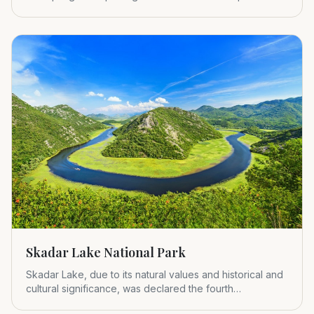
Montenegr
Skadar Lake National Park
Skadar Lake, due to its natural values and historical and
cultural significance, was declared the fourth
Montenegrin nat