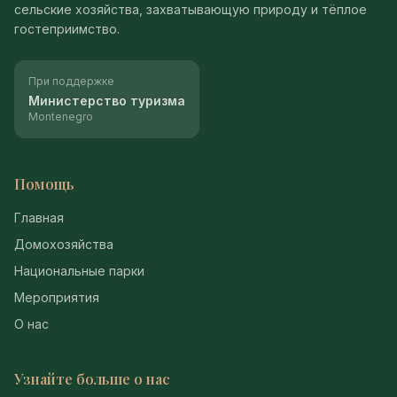
сельские хозяйства, захватывающую природу и тёплое
гостеприимство.
При поддержке
Министерство туризма
Montenegro
Помощь
Главная
Домохозяйства
Национальные парки
Мероприятия
О нас
Узнайте больше о нас