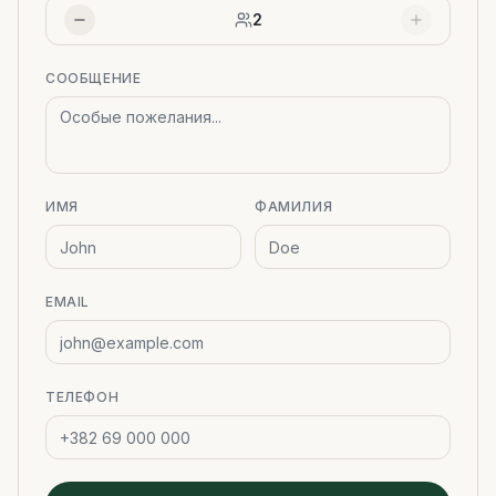
2
СООБЩЕНИЕ
ИМЯ
ФАМИЛИЯ
EMAIL
ТЕЛЕФОН