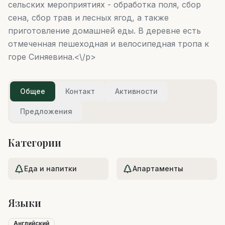
сельских мероприятиях - обработка поля, сбор
сена, сбор трав и лесных ягод, а также
приготовление домашней еды. В деревне есть
отмеченная пешеходная и велосипедная тропа к
горе Синяевина.<\/p>
Общее
Контакт
Активности
Предложения
Категории
Еда и напитки
Апартаменты
Языки
Английский