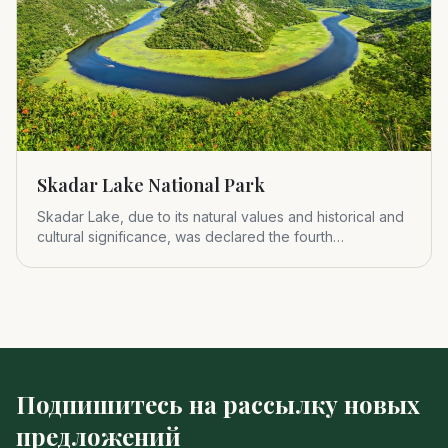
Skadar Lake National Park
Skadar Lake, due to its natural values and historical and
cultural significance, was declared the fourth
Montenegrin nat
Подпишитесь на рассылку новых
предложений