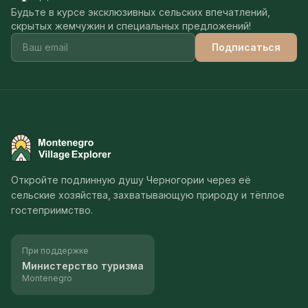
Будьте в курсе эксклюзивных сельских впечатлений,
скрытых жемчужин и специальных предложений!
Подписаться
Montenegro Village Explorer
Откройте подлинную душу Черногории через её
сельские хозяйства, захватывающую природу и тёплое
гостеприимство.
При поддержке
Министерство туризма
Montenegro