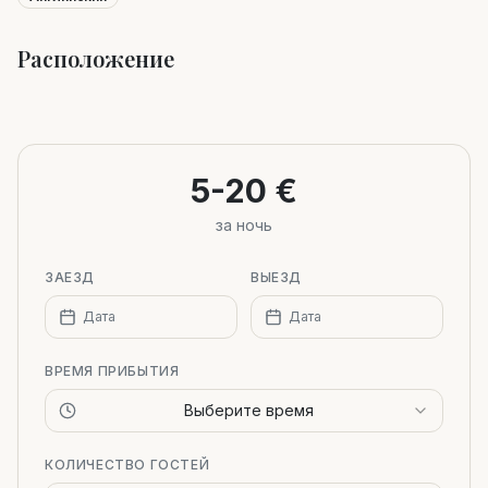
Расположение
Leaflet
|
©
OpenStreetMap
+
−
5-20 €
за ночь
ЗАЕЗД
ВЫЕЗД
Дата
Дата
ВРЕМЯ ПРИБЫТИЯ
Выберите время
КОЛИЧЕСТВО ГОСТЕЙ