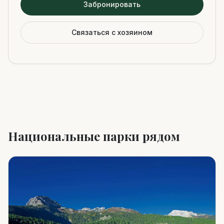
Забронировать
Связаться с хозяином
Национальные парки рядом