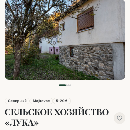
Северный
Mojkovac
5-20 €
СЕЛЬСКОЕ ХОЗЯЙСТВО
«ЛУКА»