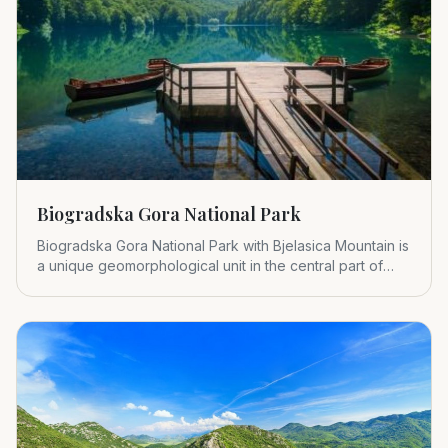
Biogradska Gora National Park
Biogradska Gora National Park with Bjelasica Mountain is
a unique geomorphological unit in the central part of
Montenegr