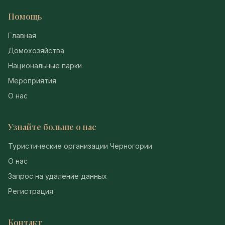
Помощь
Главная
Домохозяйства
Национальные парки
Мероприятия
О нас
Узнайте больше о нас
Туристические организации Черногории
О нас
Запрос на удаление данных
Регистрация
Контакт