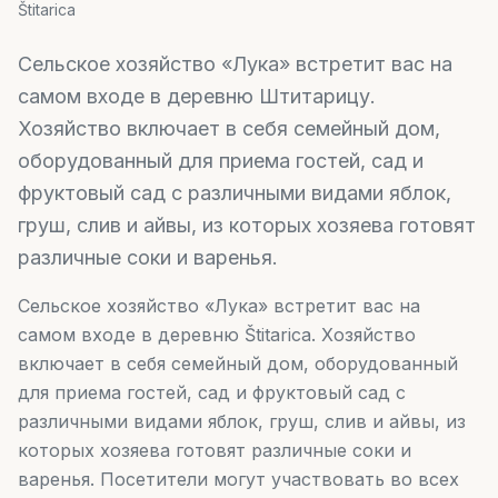
Štitarica
Сельское хозяйство «Лука» встретит вас на
самом входе в деревню Штитарицу.
Хозяйство включает в себя семейный дом,
оборудованный для приема гостей, сад и
фруктовый сад с различными видами яблок,
груш, слив и айвы, из которых хозяева готовят
различные соки и варенья.
Сельское хозяйство «Лука» встретит вас на
самом входе в деревню Štitarica. Хозяйство
включает в себя семейный дом, оборудованный
для приема гостей, сад и фруктовый сад с
различными видами яблок, груш, слив и айвы, из
которых хозяева готовят различные соки и
варенья. Посетители могут участвовать во всех