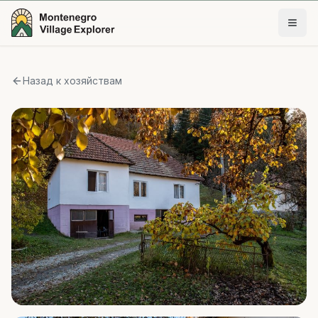
Назад к хозяйствам