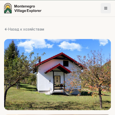
Назад к хозяйствам