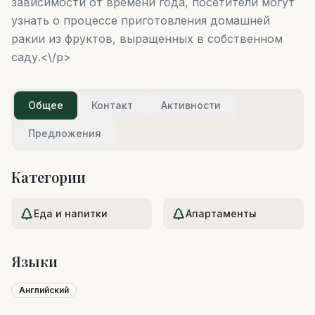
зависимости от времени года, посетители могут
узнать о процессе приготовления домашней
ракии из фруктов, выращенных в собственном
саду.<\/p>
Общее
Контакт
Активности
Предложения
Категории
Еда и напитки
Апартаменты
Языки
Английский