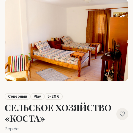
Северный
Plav
5-20 €
СЕЛЬСКОЕ ХОЗЯЙСТВО
«КОСТА»
Pepiće