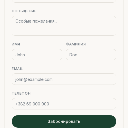
СООБЩЕНИЕ
ИМЯ
ФАМИЛИЯ
EMAIL
ТЕЛЕФОН
Забронировать