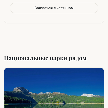
Связаться с хозяином
Национальные парки рядом