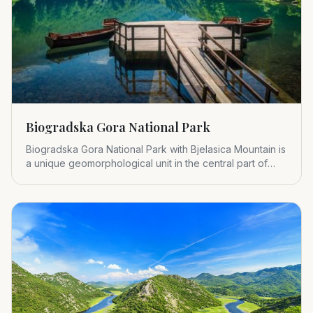
Biogradska Gora National Park
Biogradska Gora National Park with Bjelasica Mountain is
a unique geomorphological unit in the central part of
Montenegr