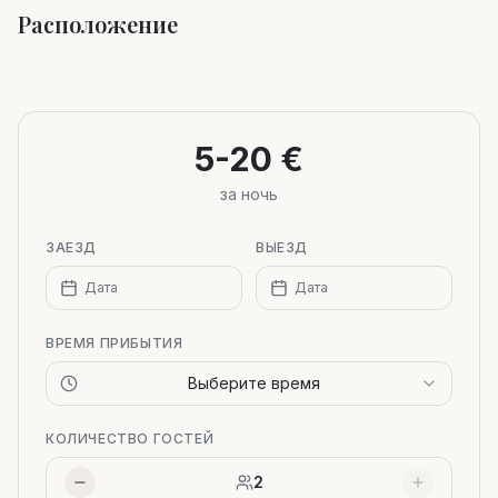
Расположение
Leaflet
|
©
OpenStreetMap
+
−
5-20 €
за ночь
ЗАЕЗД
ВЫЕЗД
Дата
Дата
ВРЕМЯ ПРИБЫТИЯ
Выберите время
КОЛИЧЕСТВО ГОСТЕЙ
2