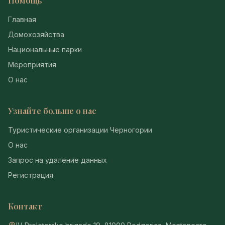
Помощь
Главная
Домохозяйства
Национальные парки
Мероприятия
О нас
Узнайте больше о нас
Туристические организации Черногории
О нас
Запрос на удаление данных
Регистрация
Контакт