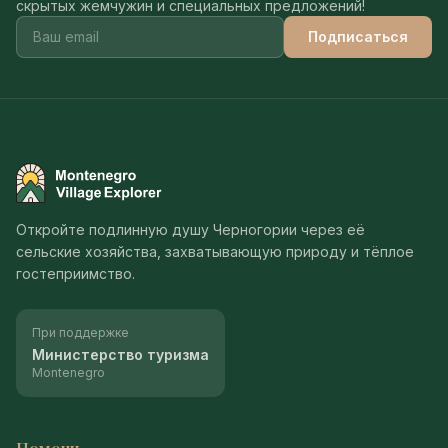
скрытых жемчужин и специальных предложений!
Подписаться
Montenegro Village Explorer
Откройте подлинную душу Черногории через её
сельские хозяйства, захватывающую природу и тёплое
гостеприимство.
При поддержке
Министерство туризма
Montenegro