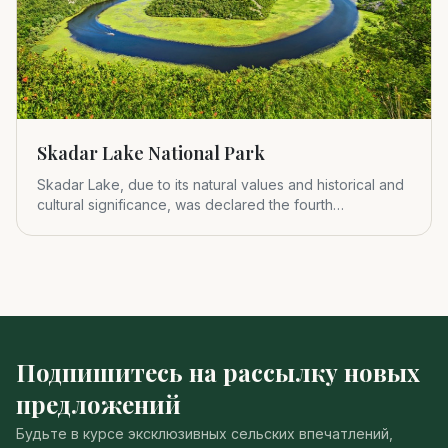
Skadar Lake National Park
Skadar Lake, due to its natural values and historical and
cultural significance, was declared the fourth
Montenegrin nat
Подпишитесь на рассылку новых
предложений
Будьте в курсе эксклюзивных сельских впечатлений,