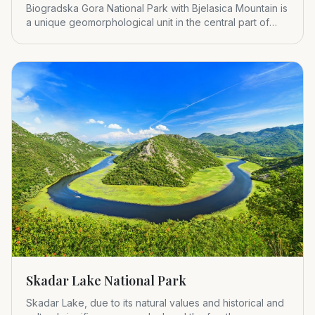
Biogradska Gora National Park with Bjelasica Mountain is
a unique geomorphological unit in the central part of
Montenegr
Skadar Lake National Park
Skadar Lake, due to its natural values and historical and