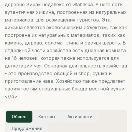
деревне Вирак недалеко от Жабляка. У него есть
аутентичная хижина, построенная из натуральных
материалов, для размещения туристов. Эта
хижина является экологическим объектом, так как
построена из натуральных материалов, таких как
камень, дерево, солома, глина и овечья шерсть. В
отдельной части хозяйства есть дневная комната
на 16 человек, которая также используется для
дегустации чая. Основная деятельность хозяйства
- это производство овощей и сбор, сушка и
приготовление чаев. Хозяйство также предлагает
своим гостям специальные блюда местной кухни.
<\/p>
Общее
Контакт
Активности
Предложения