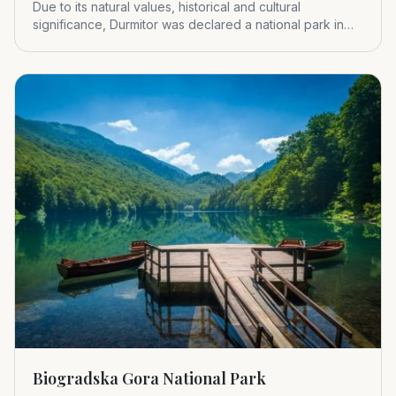
Due to its natural values, historical and cultural
significance, Durmitor was declared a national park in
1952.
Biogradska Gora National Park