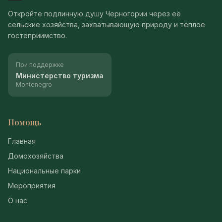
Откройте подлинную душу Черногории через её
сельские хозяйства, захватывающую природу и тёплое
гостеприимство.
При поддержке
Министерство туризма
Montenegro
Помощь
Главная
Домохозяйства
Национальные парки
Мероприятия
О нас