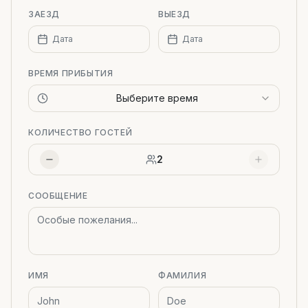
ЗАЕЗД
ВЫЕЗД
Дата
Дата
ВРЕМЯ ПРИБЫТИЯ
Выберите время
КОЛИЧЕСТВО ГОСТЕЙ
2
СООБЩЕНИЕ
ИМЯ
ФАМИЛИЯ