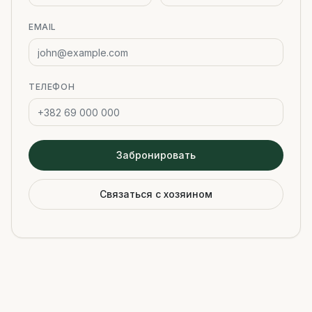
EMAIL
ТЕЛЕФОН
Забронировать
Связаться с хозяином