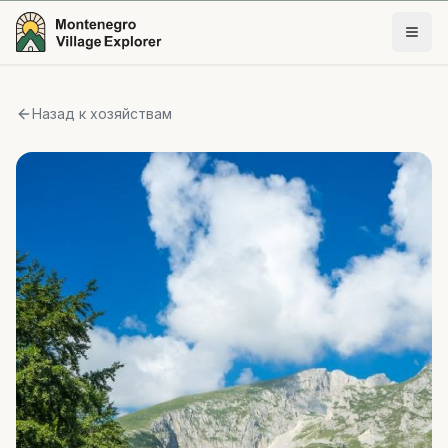
Назад к хозяйствам