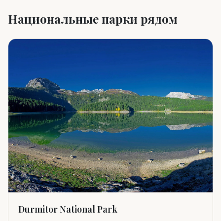
Национальные парки рядом
Durmitor National Park