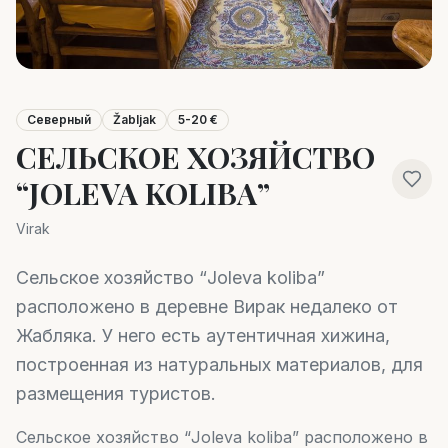
Северный
Žabljak
5-20 €
СЕЛЬСКОЕ ХОЗЯЙСТВО
“JOLEVA KOLIBA”
Virak
Сельское хозяйство “Joleva koliba”
расположено в деревне Вирак недалеко от
Жабляка. У него есть аутентичная хижина,
построенная из натуральных материалов, для
размещения туристов.
Сельское хозяйство “Joleva koliba” расположено в