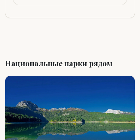
Национальные парки рядом