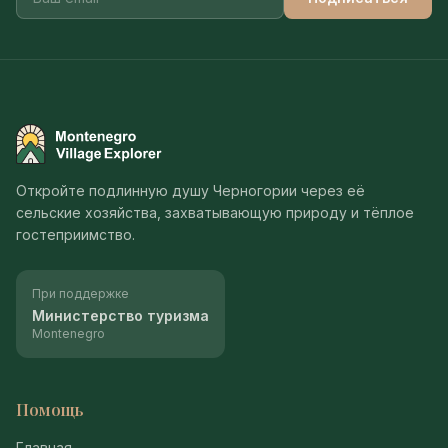
Montenegro Village Explorer
Откройте подлинную душу Черногории через её
сельские хозяйства, захватывающую природу и тёплое
гостеприимство.
При поддержке
Министерство туризма
Montenegro
Помощь
Главная