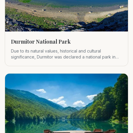
Durmitor National Park
Due to its natural values, historical and cultural
significance, Durmitor was declared a national park in
1952.