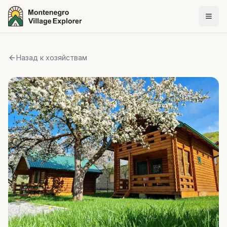
Назад к хозяйствам