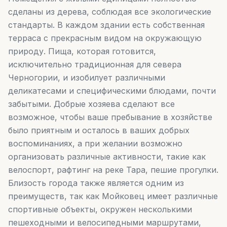
сделаны из дерева, соблюдая все экологические
стандарты. В каждом здании есть собственная
терраса с прекрасным видом на окружающую
природу. Пища, которая готовится,
исключительно традиционная для севера
Черногории, и изобилует различными
деликатесами и специфическими блюдами, почти
забытыми. Добрые хозяева сделают все
возможное, чтобы ваше пребывание в хозяйстве
было приятным и осталось в ваших добрых
воспоминаниях, а при желании возможно
организовать различные активности, такие как
велоспорт, рафтинг на реке Тара, пешие прогулки.
Близость города также является одним из
преимуществ, так как Мойковец имеет различные
спортивные объекты, окружен несколькими
пешеходными и велосипедными маршрутами,