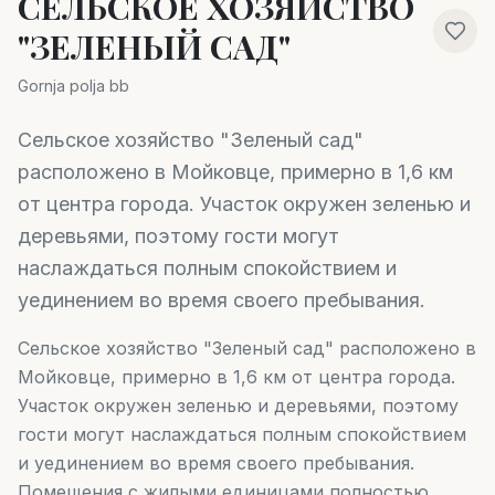
СЕЛЬСКОЕ ХОЗЯЙСТВО
"ЗЕЛЕНЫЙ САД"
Gornja polja bb
Сельское хозяйство "Зеленый сад"
расположено в Мойковце, примерно в 1,6 км
от центра города. Участок окружен зеленью и
деревьями, поэтому гости могут
наслаждаться полным спокойствием и
уединением во время своего пребывания.
Сельское хозяйство "Зеленый сад" расположено в
Мойковце, примерно в 1,6 км от центра города.
Участок окружен зеленью и деревьями, поэтому
гости могут наслаждаться полным спокойствием
и уединением во время своего пребывания.
Помещения с жилыми единицами полностью