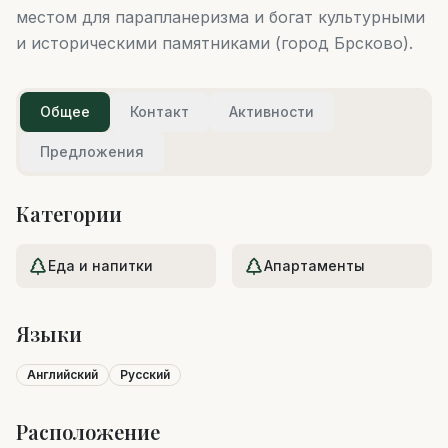
местом для парапланеризма и богат культурными
и историческими памятниками (город Брсково).
Общее
Контакт
Активности
Предложения
Категории
Еда и напитки
Апартаменты
Языки
Английский
Русский
Расположение